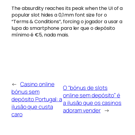
The absurdity reaches its peak when the UI of a
popular slot hides a 0,1 mm font size for o
“Terms & Conditions”, forcing o jogador a usar a
lupa do smartphone para ler que o depósito
mínimo é €5, nada mais.
←
Casino online
O “bónus de slots
bónus sem
online sem depósito” é
depósito Portugal: a
a ilusão que os casinos
ilusão que custa
adoram vender
→
caro