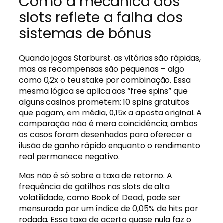
Como a mecânica dos
slots reflete a falha dos
sistemas de bónus
Quando jogas Starburst, as vitórias são rápidas,
mas as recompensas são pequenas – algo
como 0,2x o teu stake por combinação. Essa
mesma lógica se aplica aos “free spins” que
alguns casinos prometem: 10 spins gratuitos
que pagam, em média, 0,15x a aposta original. A
comparação não é mera coincidência; ambos
os casos foram desenhados para oferecer a
ilusão de ganho rápido enquanto o rendimento
real permanece negativo.
Mas não é só sobre a taxa de retorno. A
frequência de gatilhos nos slots de alta
volatilidade, como Book of Dead, pode ser
mensurada por um índice de 0,05% de hits por
rodada. Essa taxa de acerto quase nula faz o