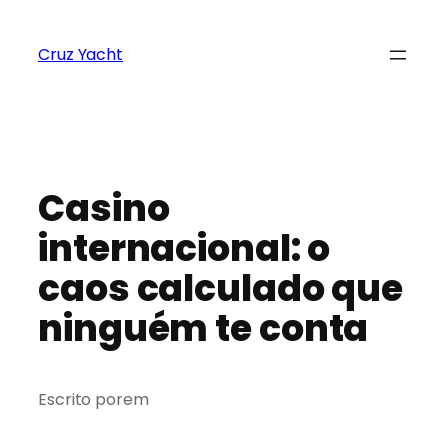
Cruz Yacht
Casino
internacional: o
caos calculado que
ninguém te conta
Escrito por
em