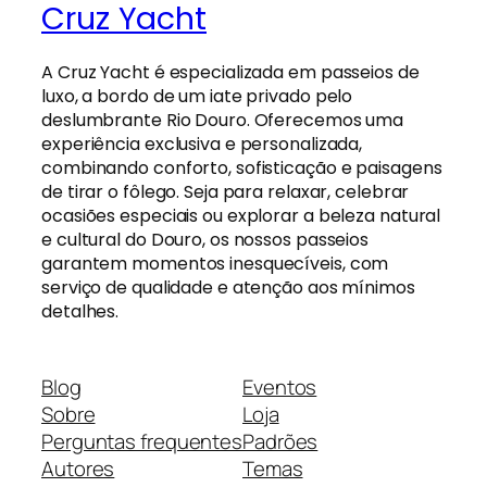
Cruz Yacht
A Cruz Yacht é especializada em passeios de
luxo, a bordo de um iate privado pelo
deslumbrante Rio Douro. Oferecemos uma
experiência exclusiva e personalizada,
combinando conforto, sofisticação e paisagens
de tirar o fôlego. Seja para relaxar, celebrar
ocasiões especiais ou explorar a beleza natural
e cultural do Douro, os nossos passeios
garantem momentos inesquecíveis, com
serviço de qualidade e atenção aos mínimos
detalhes.
Blog
Eventos
Sobre
Loja
Perguntas frequentes
Padrões
Autores
Temas