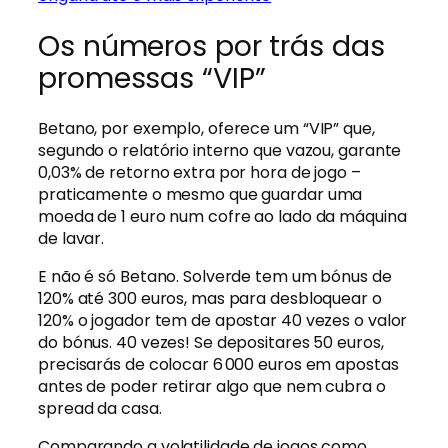
Os números por trás das
promessas “VIP”
Betano, por exemplo, oferece um “VIP” que,
segundo o relatório interno que vazou, garante
0,03% de retorno extra por hora de jogo –
praticamente o mesmo que guardar uma
moeda de 1 euro num cofre ao lado da máquina
de lavar.
E não é só Betano. Solverde tem um bónus de
120% até 300 euros, mas para desbloquear o
120% o jogador tem de apostar 40 vezes o valor
do bónus. 40 vezes! Se depositares 50 euros,
precisarás de colocar 6 000 euros em apostas
antes de poder retirar algo que nem cubra o
spread da casa.
Comparando a volatilidade de jogos como