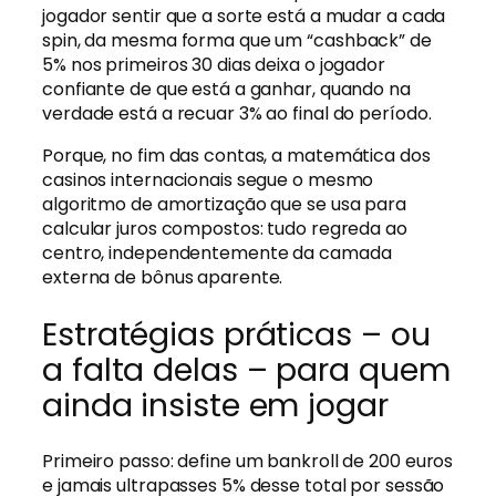
jogador sentir que a sorte está a mudar a cada
spin, da mesma forma que um “cashback” de
5% nos primeiros 30 dias deixa o jogador
confiante de que está a ganhar, quando na
verdade está a recuar 3% ao final do período.
Porque, no fim das contas, a matemática dos
casinos internacionais segue o mesmo
algoritmo de amortização que se usa para
calcular juros compostos: tudo regreda ao
centro, independentemente da camada
externa de bônus aparente.
Estratégias práticas – ou
a falta delas – para quem
ainda insiste em jogar
Primeiro passo: define um bankroll de 200 euros
e jamais ultrapasses 5% desse total por sessão