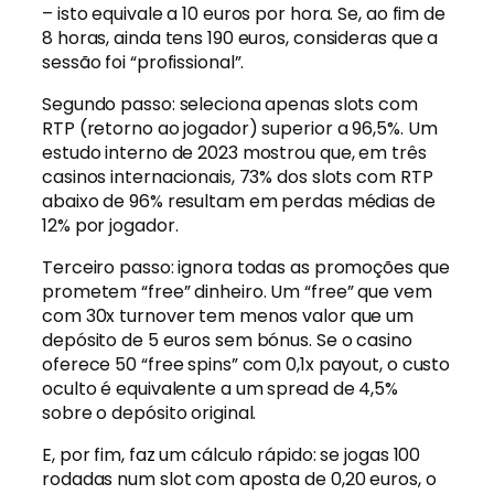
– isto equivale a 10 euros por hora. Se, ao fim de
8 horas, ainda tens 190 euros, consideras que a
sessão foi “profissional”.
Segundo passo: seleciona apenas slots com
RTP (retorno ao jogador) superior a 96,5%. Um
estudo interno de 2023 mostrou que, em três
casinos internacionais, 73% dos slots com RTP
abaixo de 96% resultam em perdas médias de
12% por jogador.
Terceiro passo: ignora todas as promoções que
prometem “free” dinheiro. Um “free” que vem
com 30x turnover tem menos valor que um
depósito de 5 euros sem bónus. Se o casino
oferece 50 “free spins” com 0,1x payout, o custo
oculto é equivalente a um spread de 4,5%
sobre o depósito original.
E, por fim, faz um cálculo rápido: se jogas 100
rodadas num slot com aposta de 0,20 euros, o