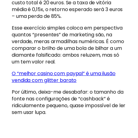
custo total é 20 euros. Se a taxa de vitória
média é 0,15x, o retorno esperado será 3 euros
– uma perda de 85%.
Esse exercício simples coloca em perspectiva
quantos “presentes” de marketing são, na
verdade, meras armadilhas numéricas. É como
comparar o brilho de uma bola de bilhar a um
diamante falsificado: ambos reluzem, mas só
um tem valor real.
O “melhor casino com paypal” é uma ilusão
vendida com glitter barato
Por último, deixa-me desabafar: o tamanho da
fonte nas configurações de “cashback” é
ridiculamente pequeno, quase impossível de ler
sem usar lupa.