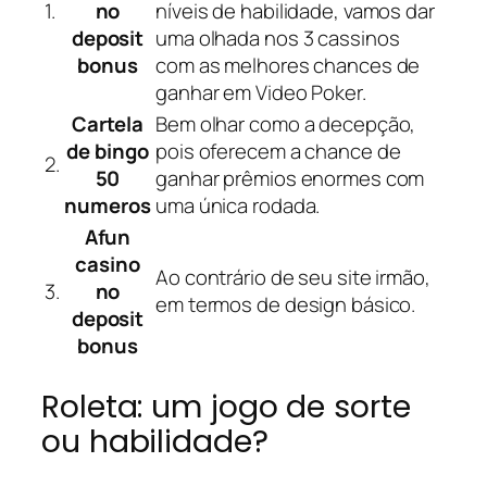
1.
no
níveis de habilidade, vamos dar
deposit
uma olhada nos 3 cassinos
bonus
com as melhores chances de
ganhar em Video Poker.
Cartela
Bem olhar como a decepção,
de bingo
pois oferecem a chance de
2.
50
ganhar prêmios enormes com
numeros
uma única rodada.
Afun
casino
Ao contrário de seu site irmão,
3.
no
em termos de design básico.
deposit
bonus
Roleta: um jogo de sorte
ou habilidade?