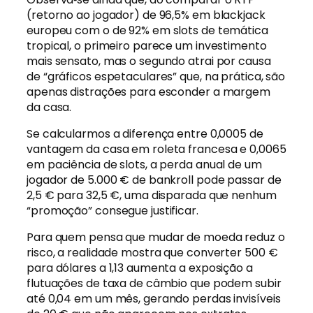
(retorno ao jogador) de 96,5% em blackjack
europeu com o de 92% em slots de temática
tropical, o primeiro parece um investimento
mais sensato, mas o segundo atrai por causa
de “gráficos espetaculares” que, na prática, são
apenas distrações para esconder a margem
da casa.
Se calcularmos a diferença entre 0,0005 de
vantagem da casa em roleta francesa e 0,0065
em paciência de slots, a perda anual de um
jogador de 5.000 € de bankroll pode passar de
2,5 € para 32,5 €, uma disparada que nenhum
“promoção” consegue justificar.
Para quem pensa que mudar de moeda reduz o
risco, a realidade mostra que converter 500 €
para dólares a 1,13 aumenta a exposição a
flutuações de taxa de câmbio que podem subir
até 0,04 em um mês, gerando perdas invisíveis