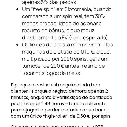
apenas 5% das perdas.
Um “free spin” em Slotomania, quando
comparado a um spin real, tem 30%
menos probabilidade de acionar o
recurso de bônus, o que reduz
drasticamente o EV (valor esperado).
Os limites de aposta mínima em muitas
máquinas de slot são de 0,10 €, o que,
multiplicado por 2000 spins, gera um
turnover de 200 € antes mesmo de
tocar nos jogos de mesa.
E porque o casino estrangeiro ainda tem
clientes? Porque o registo demora apenas 2
minutos, enquanto a verificação de identidade
pode levar até 48 horas – tempo suficiente
para o jogador perder metade da sua banca
com um único “high‑roller” de 0,50 € por spin.
Observa‑se ainda que, ao comparar o RTP