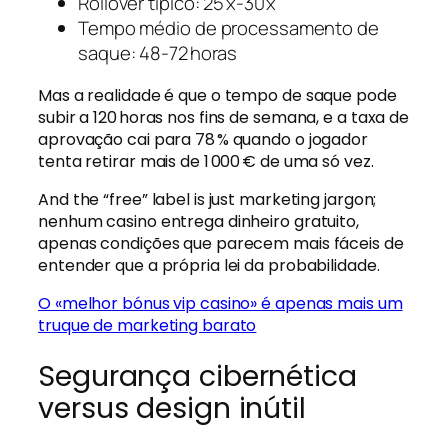
Rollover típico: 25 x‑30 x
Tempo médio de processamento de
saque: 48‑72 horas
Mas a realidade é que o tempo de saque pode
subir a 120 horas nos fins de semana, e a taxa de
aprovação cai para 78 % quando o jogador
tenta retirar mais de 1 000 € de uma só vez.
And the “free” label is just marketing jargon;
nenhum casino entrega dinheiro gratuito,
apenas condições que parecem mais fáceis de
entender que a própria lei da probabilidade.
O «melhor bónus vip casino» é apenas mais um
truque de marketing barato
Segurança cibernética
versus design inútil