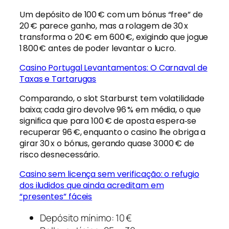
Um depósito de 100 € com um bónus “free” de
20 € parece ganho, mas a rolagem de 30 x
transforma o 20 € em 600 €, exigindo que jogue
1 800 € antes de poder levantar o lucro.
Casino Portugal Levantamentos: O Carnaval de
Taxas e Tartarugas
Comparando, o slot Starburst tem volatilidade
baixa; cada giro devolve 96 % em média, o que
significa que para 100 € de aposta espera‑se
recuperar 96 €, enquanto o casino lhe obriga a
girar 30 x o bónus, gerando quase 3 000 € de
risco desnecessário.
Casino sem licença sem verificação: o refugio
dos iludidos que ainda acreditam em
“presentes” fáceis
Depósito mínimo: 10 €