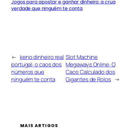
Jogos para apostar e ganhar dinheiro: a crua
verdade que ninguém te conta
←
keno dinheiro real
Slot Machine
portugal: o caos dos
Megaways Online: O
números que
Caos Calculado dos
ninguém te conta
Gigantes de Rolos
→
MAIS ARTIGOS