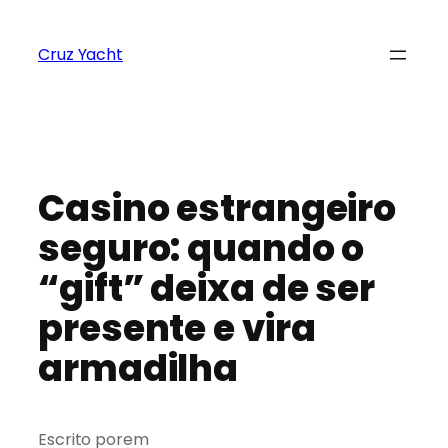
Cruz Yacht
Casino estrangeiro
seguro: quando o
“gift” deixa de ser
presente e vira
armadilha
Escrito por
em