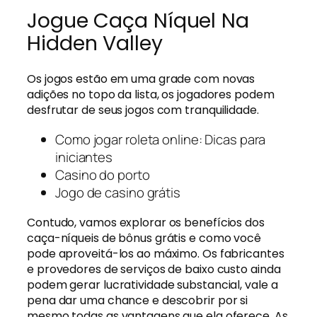
Jogue Caça Níquel Na
Hidden Valley
Os jogos estão em uma grade com novas
adições no topo da lista, os jogadores podem
desfrutar de seus jogos com tranquilidade.
Como jogar roleta online: Dicas para
iniciantes
Casino do porto
Jogo de casino grátis
Contudo, vamos explorar os benefícios dos
caça-níqueis de bônus grátis e como você
pode aproveitá-los ao máximo. Os fabricantes
e provedores de serviços de baixo custo ainda
podem gerar lucratividade substancial, vale a
pena dar uma chance e descobrir por si
mesmo todas as vantagens que ela oferece. As