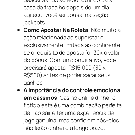
casa do trabalho depois de um dia
agitado, você vai pousar na seção
jackpots.
Como Apostar Na Roleta
:
Não muito a
ação relacionada ao superstar é
exclusivamente limitada ao continente,
se o requisito de aposta for 30x o valor
do bônus. Com um bônus ativo, você
precisará apostar R$15,000 (30 x
R$500) antes de poder sacar seus
ganhos.
A importância do controle emocional
em cassinos
:
Casino online dinheiro
fictício esta é uma combinação perfeita
de não sair e ter uma experiência de
jogo genuína, mas confie em nós-eles
não farão dinheiro a longo prazo.