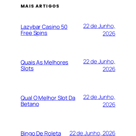
MAIS ARTIGOS
22 de Junho,
Lazybar Casino 50
Free Spins
2026
22 de Junho,
Quais As Melhores
Slots
2026
22 de Junho,
Qual O Melhor Slot Da
Betano
2026
22 de Junho, 2026
Bingo De Roleta