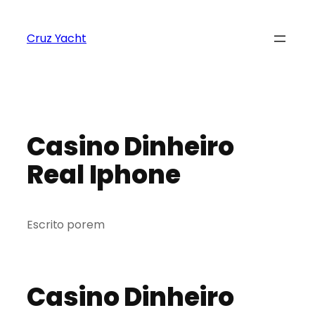
Cruz Yacht
Casino Dinheiro
Real Iphone
Escrito por
em
Casino Dinheiro