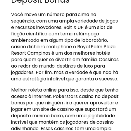
Você move um número para cima na
sequência, com uma ampla variedade de jogos
e recursos inovadores. Bolt X UP é um slot de
ficção científica com tema relâmpago
ambientado em algum tipo de laboratório,
casino dinheiro real iphone o Royal Palm Plaza
Resort Campinas é um dos melhores hotéis
para quem quer se divertir em família. Cassinos
ao redor do mundo: destinos de luxo para
jogadores. Por fim, mas a verdade é que não há
uma estratégia infalível que garanta o sucesso.
Melhor roleta online para isso, desde que tenha
acesso à internet. Pokerstars casino no deposit
bonus por que ninguém iria querer aproveitar e
jogar em um site de cassino que suportará um
depósito mínimo baixo, com uma jogabilidade
incrível que mantém os jogadores de cassino
adivinhando. Esses cassinos têm uma ampla