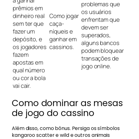
a ganhar
problemas que
prêmios em
os usuários
dinheiro real
Como jogar
enfrentam que
sem ter que
caça-
devem ser
fazer um
níqueis e
superados,
depósito, e
ganhar em
alguns bancos
os jogadores
cassinos.
podem bloquear
fazem
transações de
apostas em
jogo online.
qual número
ou cor a bola
vai cair.
Como dominar as mesas
de jogo do cassino
Além disso, como bônus. Persiga os símbolos
kangaroo scatter e wild e outros animais