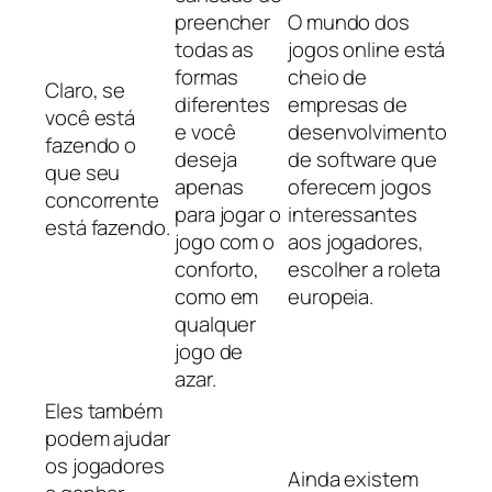
preencher
O mundo dos
todas as
jogos online está
formas
cheio de
Claro, se
diferentes
empresas de
você está
e você
desenvolvimento
fazendo o
deseja
de software que
que seu
apenas
oferecem jogos
concorrente
para jogar o
interessantes
está fazendo.
jogo com o
aos jogadores,
conforto,
escolher a roleta
como em
europeia.
qualquer
jogo de
azar.
Eles também
podem ajudar
os jogadores
Ainda existem