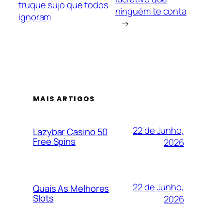
truque sujo que todos
ninguém te conta
ignoram
→
MAIS ARTIGOS
22 de Junho,
Lazybar Casino 50
Free Spins
2026
22 de Junho,
Quais As Melhores
Slots
2026