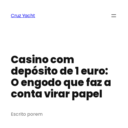
Cruz Yacht
Casino com
depósito de 1 euro:
O engodo que faz a
conta virar papel
Escrito por
em