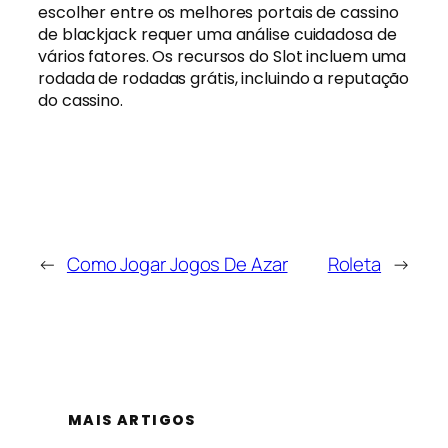
escolher entre os melhores portais de cassino
de blackjack requer uma análise cuidadosa de
vários fatores. Os recursos do Slot incluem uma
rodada de rodadas grátis, incluindo a reputação
do cassino.
←
Como Jogar Jogos De Azar
Roleta
→
MAIS ARTIGOS