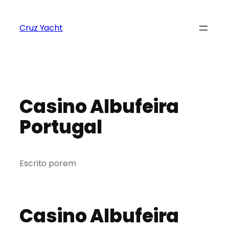
Cruz Yacht
Casino Albufeira
Portugal
Escrito por
em
Casino Albufeira