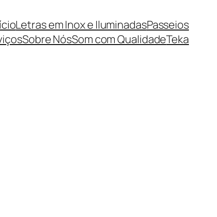
ício
Letras em Inox e Iluminadas
Passeios
viços
Sobre Nós
Som com Qualidade
Teka