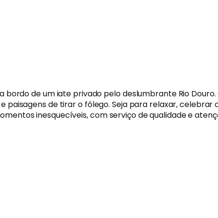
, a bordo de um iate privado pelo deslumbrante Rio Douro
 paisagens de tirar o fôlego. Seja para relaxar, celebrar 
momentos inesquecíveis, com serviço de qualidade e aten