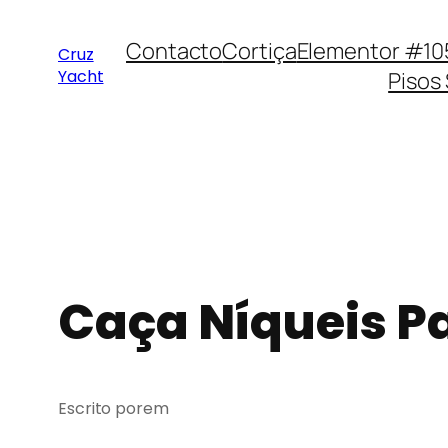
Contacto
Cortiça
Elementor #10
Cruz
Yacht
Pisos 
Caça Níqueis Pa
Escrito por
em