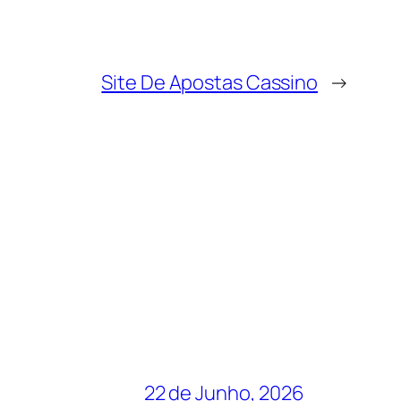
Site De Apostas Cassino
→
22 de Junho, 2026