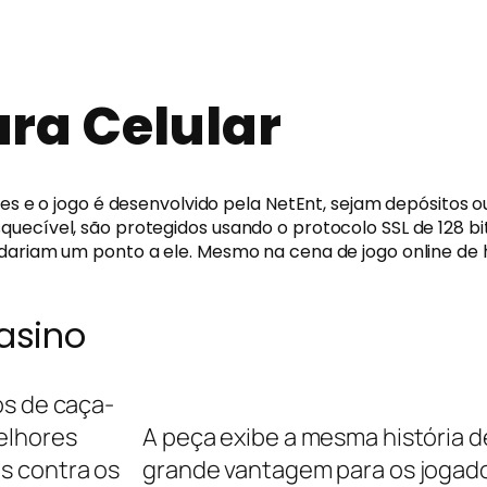
ra Celular
tes e o jogo é desenvolvido pela NetEnt, sejam depósitos o
ecível, são protegidos usando o protocolo SSL de 128 bit
dariam um ponto a ele. Mesmo na cena de jogo online de h
asino
os de caça-
elhores
A peça exibe a mesma história d
s contra os
grande vantagem para os jogado