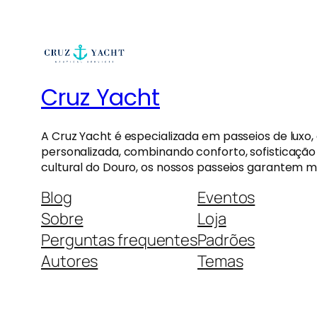
Cruz Yacht
A Cruz Yacht é especializada em passeios de luxo
personalizada, combinando conforto, sofisticação e
cultural do Douro, os nossos passeios garantem 
Blog
Eventos
Sobre
Loja
Perguntas frequentes
Padrões
Autores
Temas