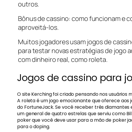
outros.
Bônus de cassino: como funcionam e 
aproveitá-los.
Muitos jogadores usam jogos de cassin
para testar novas estratégias de jogo a
com dinheiro real, como roleta.
Jogos de cassino para j
O site Kerching foi criado pensando nos usuários
A roleta é um jogo emocionante que oferece aos j
do FortuneJack. Se você receber três diamantes e
um general de quatro estrelas que serviu como Bill
poker que você deve usar para a mão de poker jack
para o doping.