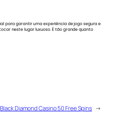
cial para garantir uma experiência de jogo segura e
 tocar neste lugar luxuoso. É tão grande quanto
Black Diamond Casino 50 Free Spins
→