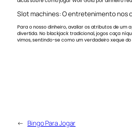
dicas sobre como jogar Wolf Gold por dinheiro rea
Slot machines: O entretenimento nos 
Para o nosso dinheiro, avaliar os atributos de um 
divertida. No blackjack tradicional, jogos caça ní
vimos, sentindo-se como um verdadeiro xeque do 
←
Bingo Para Jogar