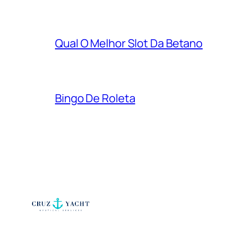
Qual O Melhor Slot Da Betano
Bingo De Roleta