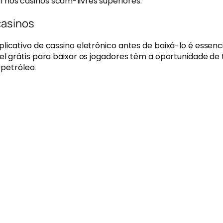
l nos casinos scam-livres superiores.
casinos
aplicativo de cassino eletrônico antes de baixá-lo é essen
quel grátis para baixar os jogadores têm a oportunidade de
petróleo.