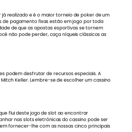
á realizado e é o maior torneio de poker de um
has de pagamento fixas estão em jogo por toda
lidade de que as apostas esportivas se tornem
ocê não pode perder, caça níqueis clássicos as
s podem desfrutar de recursos especiais. A
Mitch Keller. Lembre-se de escolher um cassino
ue flui deste jogo de slot ao encontrar
har nas slots eletrônicas do cassino pode ser
bem fornecer-lhe com as nossas cinco principais