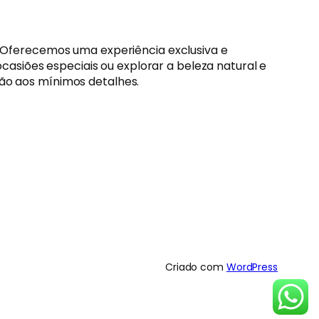
. Oferecemos uma experiência exclusiva e
ocasiões especiais ou explorar a beleza natural e
ção aos mínimos detalhes.
Criado com
WordPress