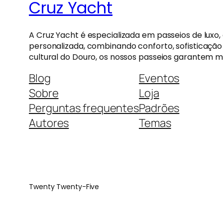
Cruz Yacht
A Cruz Yacht é especializada em passeios de luxo
personalizada, combinando conforto, sofisticação e
cultural do Douro, os nossos passeios garantem 
Blog
Eventos
Sobre
Loja
Perguntas frequentes
Padrões
Autores
Temas
Twenty Twenty-Five