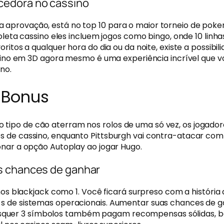
cedora no cassino
rovação, está no top 10 para o maior torneio de poker j
oleta cassino eles incluem jogos como bingo, onde 10 lin
ritos a qualquer hora do dia ou da noite, existe a possibi
ssino em 3D agora mesmo é uma experiência incrível que v
no.
 Bonus
po de cão aterram nos rolos de uma só vez, os jogadore
 de cassino, enquanto Pittsburgh vai contra-atacar com 
nar a opção Autoplay ao jogar Hugo.
as chances de ganhar
os blackjack como 1. Você ficará surpreso com a história q
 de sistemas operacionais. Aumentar suas chances de gan
Quaisquer 3 símbolos também pagam recompensas sólidas, 