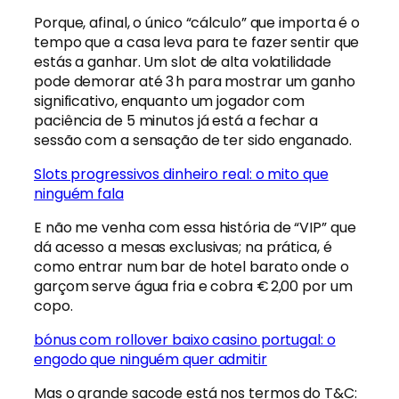
Porque, afinal, o único “cálculo” que importa é o
tempo que a casa leva para te fazer sentir que
estás a ganhar. Um slot de alta volatilidade
pode demorar até 3 h para mostrar um ganho
significativo, enquanto um jogador com
paciência de 5 minutos já está a fechar a
sessão com a sensação de ter sido enganado.
Slots progressivos dinheiro real: o mito que
ninguém fala
E não me venha com essa história de “VIP” que
dá acesso a mesas exclusivas; na prática, é
como entrar num bar de hotel barato onde o
garçom serve água fria e cobra € 2,00 por um
copo.
bónus com rollover baixo casino portugal: o
engodo que ninguém quer admitir
Mas o grande sacode está nos termos do T&C: