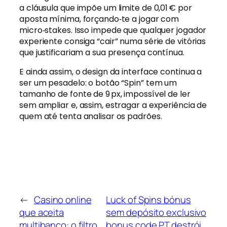
a cláusula que impõe um limite de 0,01 € por
aposta mínima, forçando‑te a jogar com
micro‑stakes. Isso impede que qualquer jogador
experiente consiga “cair” numa série de vitórias
que justificariam a sua presença contínua.
E ainda assim, o design da interface continua a
ser um pesadelo: o botão “Spin” tem um
tamanho de fonte de 9 px, impossível de ler
sem ampliar e, assim, estragar a experiência de
quem até tenta analisar os padrões.
←
Casino online
Luck of Spins bónus
que aceita
sem depósito exclusivo
multibanco: o filtro
bonus code PT destrói