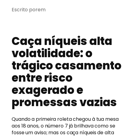
Escrito por
em
Caça níqueis alta
volatilidade: o
trágico casamento
entre risco
exagerado e
promessas vazias
Quando a primeira roleta chegou à tua mesa
aos 18 anos, o número 7 já brilhava como se
fosse um aviso; mas os caça níqueis de alta