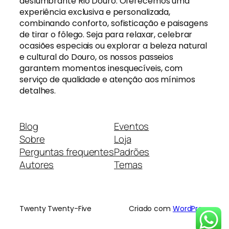
deslumbrante Rio Douro. Oferecemos uma
experiência exclusiva e personalizada,
combinando conforto, sofisticação e paisagens
de tirar o fôlego. Seja para relaxar, celebrar
ocasiões especiais ou explorar a beleza natural
e cultural do Douro, os nossos passeios
garantem momentos inesquecíveis, com
serviço de qualidade e atenção aos mínimos
detalhes.
Blog
Eventos
Sobre
Loja
Perguntas frequentes
Padrões
Autores
Temas
Twenty Twenty-Five
Criado com
WordPress