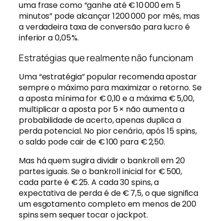
uma frase como “ganhe até € 10 000 em 5
minutos” pode alcançar 1 200 000 por mês, mas
a verdadeira taxa de conversão para lucro é
inferior a 0,05 %.
Estratégias que realmente não funcionam
Uma “estratégia” popular recomenda apostar
sempre o máximo para maximizar o retorno. Se
a aposta mínima for € 0,10 e a máxima € 5,00,
multiplicar a aposta por 5 × não aumenta a
probabilidade de acerto, apenas duplica a
perda potencial. No pior cenário, após 15 spins,
o saldo pode cair de € 100 para € 2,50.
Mas há quem sugira dividir o bankroll em 20
partes iguais. Se o bankroll inicial for € 500,
cada parte é € 25. A cada 30 spins, a
expectativa de perda é de € 7,5, o que significa
um esgotamento completo em menos de 200
spins sem sequer tocar o jackpot.