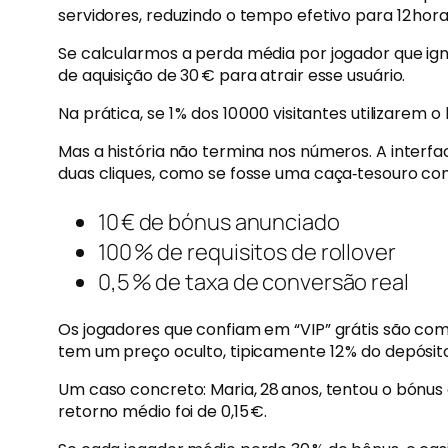
servidores, reduzindo o tempo efetivo para 12 hora
Se calcularmos a perda média por jogador que ign
de aquisição de 30 € para atrair esse usuário.
Na prática, se 1 % dos 10 000 visitantes utilizarem
Mas a história não termina nos números. A interf
duas cliques, como se fosse uma caça‑tesouro com
10 € de bónus anunciado
100 % de requisitos de rollover
0,5 % de taxa de conversão real
Os jogadores que confiam em “VIP” grátis são como
tem um preço oculto, tipicamente 12 % do depósito
Um caso concreto: Maria, 28 anos, tentou o bónus d
retorno médio foi de 0,15 €.