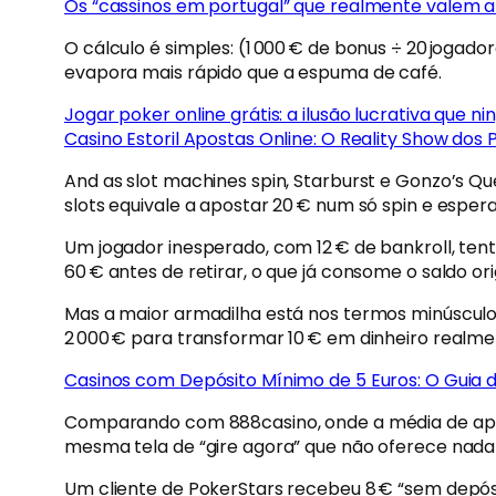
Os “cassinos em portugal” que realmente valem 
O cálculo é simples: (1 000 € de bonus ÷ 20 jogado
evapora mais rápido que a espuma de café.
Jogar poker online grátis: a ilusão lucrativa que 
Casino Estoril Apostas Online: O Reality Show dos
And as slot machines spin, Starburst e Gonzo’s Q
slots equivale a apostar 20 € num só spin e espera
Um jogador inesperado, com 12 € de bankroll, tenta
60 € antes de retirar, o que já consome o saldo orig
Mas a maior armadilha está nos termos minúsculos. 
2 000 € para transformar 10 € em dinheiro realme
Casinos com Depósito Mínimo de 5 Euros: O Guia 
Comparando com 888casino, onde a média de apost
mesma tela de “gire agora” que não oferece nada 
Um cliente de PokerStars recebeu 8 € “sem depósit