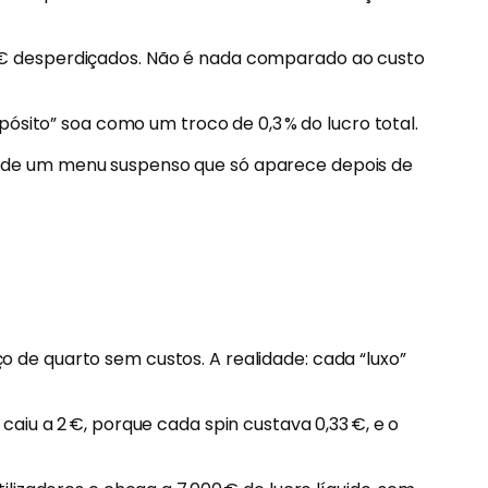
 6 € desperdiçados. Não é nada comparado ao custo
epósito” soa como um troco de 0,3 % do lucro total.
ás de um menu suspenso que só aparece depois de
o de quarto sem custos. A realidade: cada “luxo”
caiu a 2 €, porque cada spin custava 0,33 €, e o