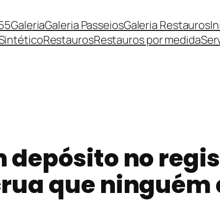
55
Galeria
Galeria Passeios
Galeria Restauros
In
Sintético
Restauros
Restauros por medida
Ser
 depósito no regis
crua que ninguém 