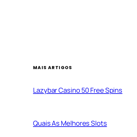
MAIS ARTIGOS
Lazybar Casino 50 Free Spins
Quais As Melhores Slots