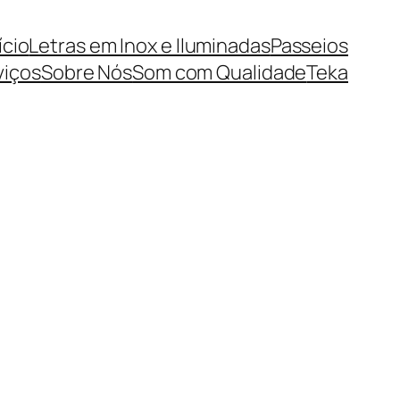
ício
Letras em Inox e Iluminadas
Passeios
viços
Sobre Nós
Som com Qualidade
Teka