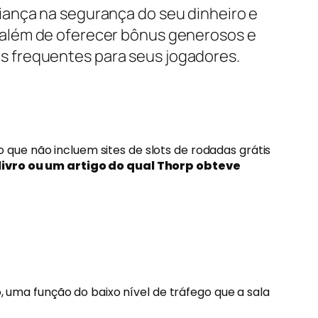
iança na segurança do seu dinheiro e
 além de oferecer bônus generosos e
 frequentes para seus jogadores.
o que não incluem sites de slots de rodadas grátis
livro ou um artigo do qual Thorp obteve
 uma função do baixo nível de tráfego que a sala