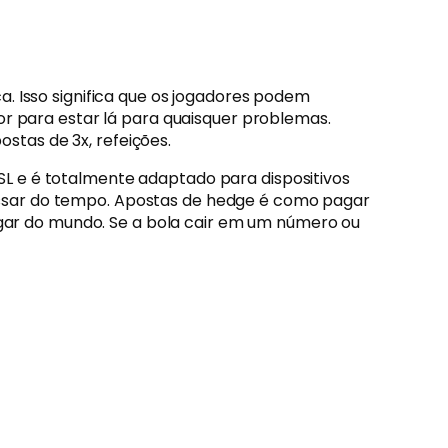
. Isso significa que os jogadores podem
r para estar lá para quaisquer problemas.
ostas de 3x, refeições.
SSL e é totalmente adaptado para dispositivos
ssar do tempo. Apostas de hedge é como pagar
ugar do mundo. Se a bola cair em um número ou