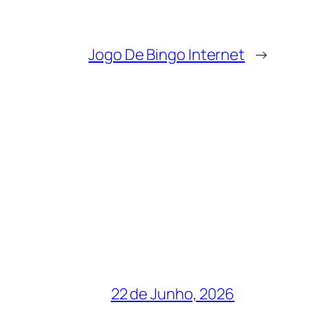
Jogo De Bingo Internet
→
22 de Junho, 2026