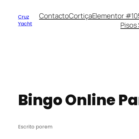
Contacto
Cortiça
Elementor #10
Cruz
Yacht
Pisos 
Bingo Online Pa
Escrito por
em