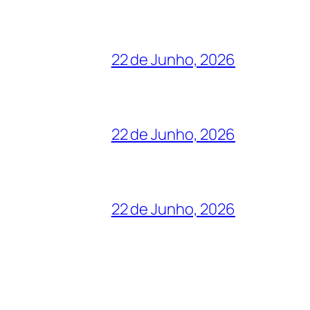
22 de Junho, 2026
22 de Junho, 2026
22 de Junho, 2026