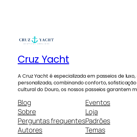
Cruz Yacht
A Cruz Yacht é especializada em passeios de luxo
personalizada, combinando conforto, sofisticação e
cultural do Douro, os nossos passeios garantem 
Blog
Eventos
Sobre
Loja
Perguntas frequentes
Padrões
Autores
Temas