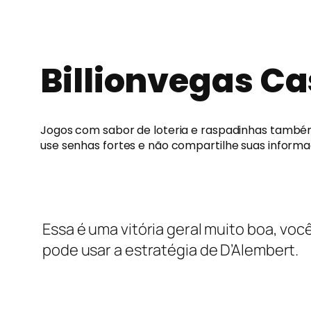
Billionvegas Ca
Jogos com sabor de loteria e raspadinhas também
use senhas fortes e não compartilhe suas informa
Essa é uma vitória geral muito boa, voc
pode usar a estratégia de D’Alembert.