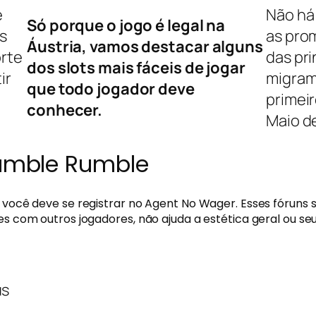
e
Não há
Só porque o jogo é legal na
os
as pro
Áustria, vamos destacar alguns
orte
das pri
dos slots mais fáceis de jogar
ir
migram 
que todo jogador deve
primei
conhecer.
Maio d
umble Rumble
, você deve se registrar no Agent No Wager. Esses fóruns
es com outros jogadores, não ajuda a estética geral ou se
us