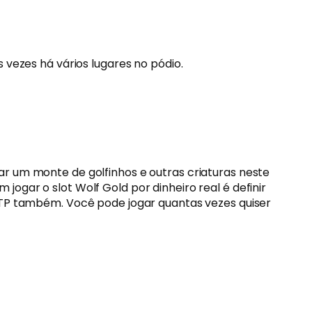
vezes há vários lugares no pódio.
 um monte de golfinhos e outras criaturas neste
 jogar o slot Wolf Gold por dinheiro real é definir
TP também. Você pode jogar quantas vezes quiser