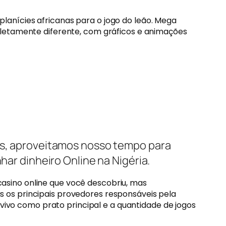
planícies africanas para o jogo do leão. Mega
letamente diferente, com gráficos e animações
ais, aproveitamos nosso tempo para
har dinheiro Online na Nigéria.
casino online que você descobriu, mas
us os principais provedores responsáveis pela
vivo como prato principal e a quantidade de jogos