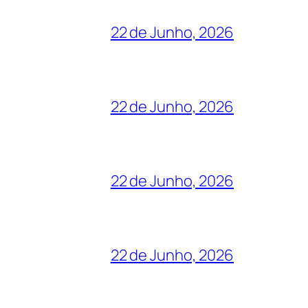
22 de Junho, 2026
22 de Junho, 2026
22 de Junho, 2026
22 de Junho, 2026