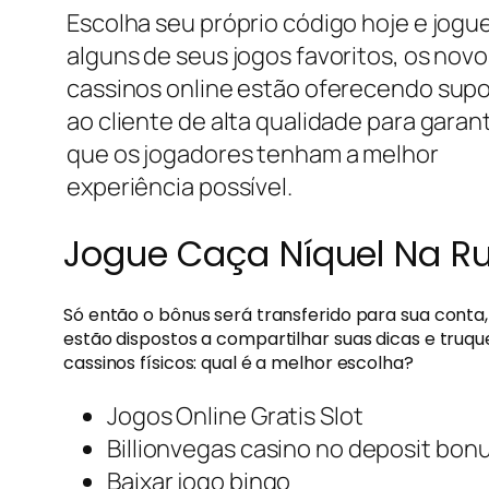
Escolha seu próprio código hoje e jogu
alguns de seus jogos favoritos, os nov
cassinos online estão oferecendo sup
ao cliente de alta qualidade para garant
que os jogadores tenham a melhor
experiência possível.
Jogue Caça Níquel Na R
Só então o bônus será transferido para sua conta
estão dispostos a compartilhar suas dicas e truqu
cassinos físicos: qual é a melhor escolha?
Jogos Online Gratis Slot
Billionvegas casino no deposit bon
Baixar jogo bingo