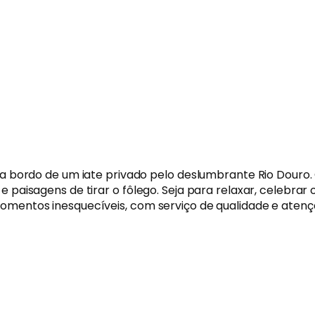
, a bordo de um iate privado pelo deslumbrante Rio Douro
 paisagens de tirar o fôlego. Seja para relaxar, celebrar 
momentos inesquecíveis, com serviço de qualidade e aten