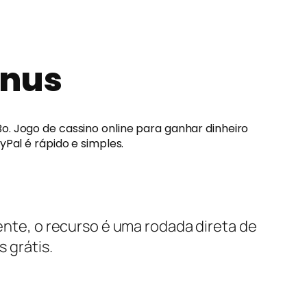
onus
. Jogo de cassino online para ganhar dinheiro
Pal é rápido e simples.
nte, o recurso é uma rodada direta de
 grátis.