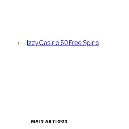
←
Izzy Casino 50 Free Spins
MAIS ARTIGOS