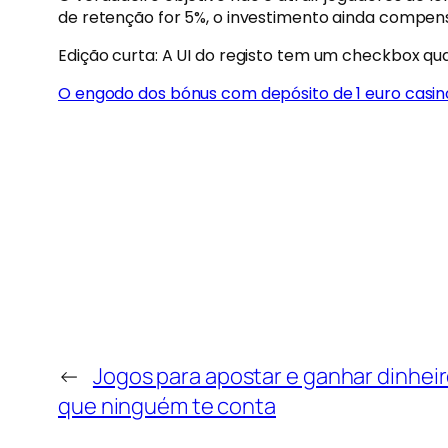
de retenção for 5%, o investimento ainda compen
Edição curta: A UI do registo tem um checkbox quas
O engodo dos bónus com depósito de 1 euro casino
←
Jogos para apostar e ganhar dinheir
que ninguém te conta