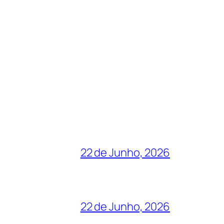
22 de Junho, 2026
22 de Junho, 2026