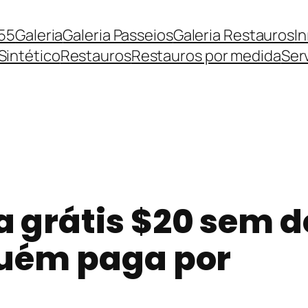
55
Galeria
Galeria Passeios
Galeria Restauros
In
Sintético
Restauros
Restauros por medida
Ser
 grátis $20 sem d
guém paga por