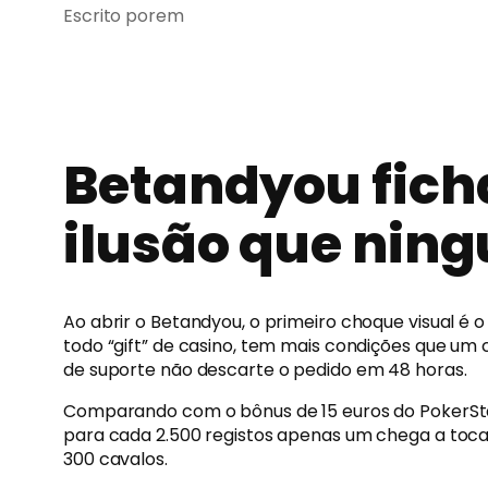
Escrito por
em
Betandyou ficha
ilusão que nin
Ao abrir o Betandyou, o primeiro choque visual é 
todo “gift” de casino, tem mais condições que um c
de suporte não descarte o pedido em 48 horas.
Comparando com o bônus de 15 euros do PokerStar
para cada 2.500 registos apenas um chega a tocar
300 cavalos.