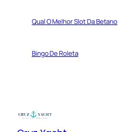
Qual O Melhor Slot Da Betano
Bingo De Roleta