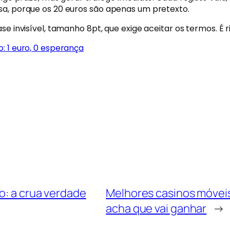
sa, porque os 20 euros são apenas um pretexto.
e invisível, tamanho 8pt, que exige aceitar os termos. É ri
: 1 euro, 0 esperança
o: a crua verdade
Melhores casinos móveis
acha que vai ganhar
→