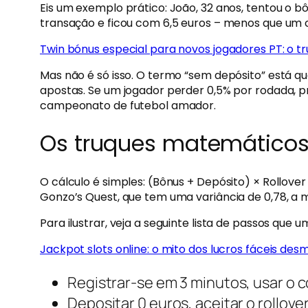
Eis um exemplo prático: João, 32 anos, tentou o b
transação e ficou com 6,5 euros – menos que um 
Twin bónus especial para novos jogadores PT: o 
Mas não é só isso. O termo “sem depósito” está q
apostas. Se um jogador perder 0,5% por rodada, p
campeonato de futebol amador.
Os truques matemáticos
O cálculo é simples: (Bônus + Depósito) × Rollove
Gonzo’s Quest, que tem uma variância de 0,78, a m
Para ilustrar, veja a seguinte lista de passos que 
Jackpot slots online: o mito dos lucros fáceis de
Registrar-se em 3 minutos, usar o 
Depositar 0 euros, aceitar o rollove