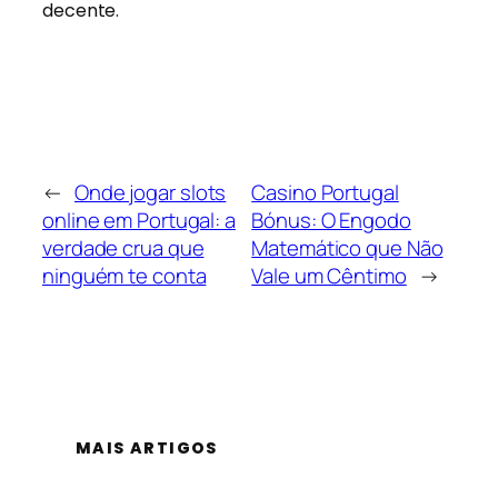
decente.
←
Onde jogar slots
Casino Portugal
online em Portugal: a
Bónus: O Engodo
verdade crua que
Matemático que Não
ninguém te conta
Vale um Cêntimo
→
MAIS ARTIGOS