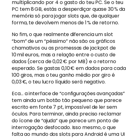
multiplicando por 4 o gasto do teu PC. Se o teu
PC tem 8 GB, estás a desperdiçar quase 30 % da
memória só para jogar slots que, de qualquer
forma, te devolvem menos de 1 % de retorno.
No fim, o que realmente diferencia um slot
“bom” de um “péssimo” não são os gráficos
chamativos ou as promessas de jackpot de
10 mil euros, mas a relação entre o custo de
dados (cerca de 0,02 € por MB) e o retorno
esperado. Se gastas 0,10 € em dados para cada
100 giros, mas o teu ganho médio por giro é
0,03 €, o teu lucro líquido será negativo.
Eca… a interface de “configurações avançadas”
tem ainda um botão tão pequeno que parece
escrito em fonte 7 pt, impossível de ler sem
óculos. Para terminar, ainda preciso reclamar
do ícone de “ajuda” que parece um ponto de
interrogação desfocado. Isso mesmo, o que
falta ao mundo dos slots para Android é uma UI