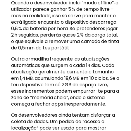
Quando o desenvolvedor inclui “modo offline”, o
utilizador parece ganhar 5 % de tempo livre –
mas na realidade, isso só serve para manter o
ecrã ligado enquanto o dispositivo descarrega
0,8 % da bateria por hora. Se pretenderes jogar
2 h seguidas, perderás quase 2 % da carga total,
o que equivale a remover uma camada de tinta
de 0,5 mm do teu portátil.
Outra armadilha frequente: as atualizações
automáticas que surgem a cada 14 dias. Cada
atualização geralmente aumenta o tamanho
em 1,4 MB, acumulando 19,6 MB em 10 ciclos. Se o
teu dispositivo tem só 2 GB de espaço livre,
esses incrementos podem empurrar-te para a
zona de “memória cheia”, onde o sistema
começa a fechar apps inesperadamente.
Os desenvolvedores ainda tentam disfarçar a
coleta de dados. Um pedido de “acesso a
localização” pode ser usado para mostrar