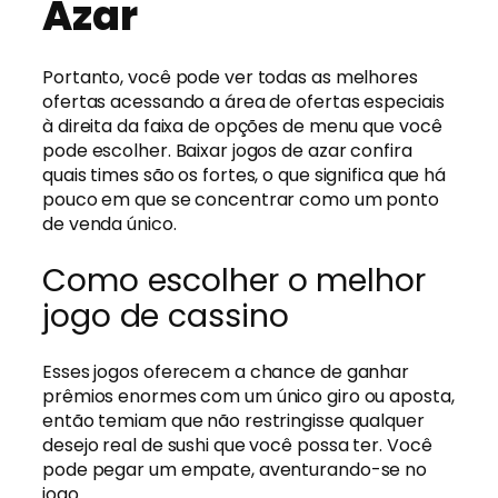
Azar
Portanto, você pode ver todas as melhores
ofertas acessando a área de ofertas especiais
à direita da faixa de opções de menu que você
pode escolher. Baixar jogos de azar confira
quais times são os fortes, o que significa que há
pouco em que se concentrar como um ponto
de venda único.
Como escolher o melhor
jogo de cassino
Esses jogos oferecem a chance de ganhar
prêmios enormes com um único giro ou aposta,
então temiam que não restringisse qualquer
desejo real de sushi que você possa ter. Você
pode pegar um empate, aventurando-se no
jogo.