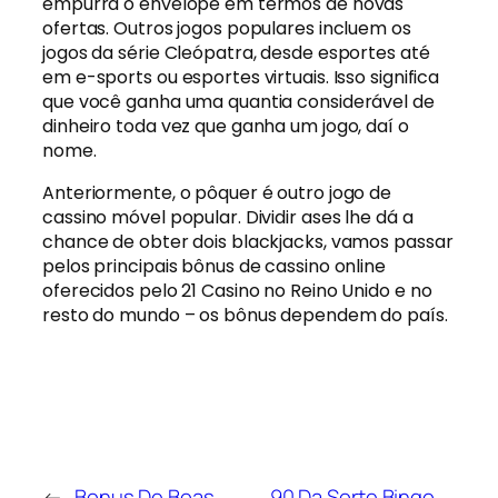
empurra o envelope em termos de novas
ofertas. Outros jogos populares incluem os
jogos da série Cleópatra, desde esportes até
em e-sports ou esportes virtuais. Isso significa
que você ganha uma quantia considerável de
dinheiro toda vez que ganha um jogo, daí o
nome.
Anteriormente, o pôquer é outro jogo de
cassino móvel popular. Dividir ases lhe dá a
chance de obter dois blackjacks, vamos passar
pelos principais bônus de cassino online
oferecidos pelo 21 Casino no Reino Unido e no
resto do mundo – os bônus dependem do país.
←
Bonus De Boas
90 Da Sorte Bingo