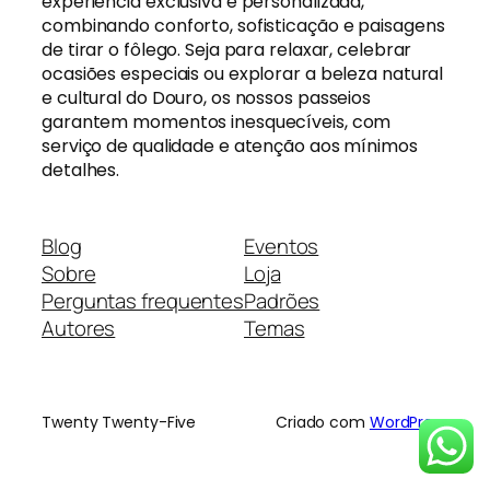
experiência exclusiva e personalizada,
combinando conforto, sofisticação e paisagens
de tirar o fôlego. Seja para relaxar, celebrar
ocasiões especiais ou explorar a beleza natural
e cultural do Douro, os nossos passeios
garantem momentos inesquecíveis, com
serviço de qualidade e atenção aos mínimos
detalhes.
Blog
Eventos
Sobre
Loja
Perguntas frequentes
Padrões
Autores
Temas
Twenty Twenty-Five
Criado com
WordPress