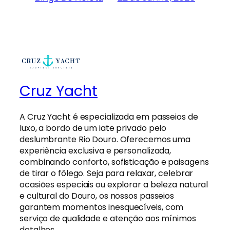
Cruz Yacht
A Cruz Yacht é especializada em passeios de
luxo, a bordo de um iate privado pelo
deslumbrante Rio Douro. Oferecemos uma
experiência exclusiva e personalizada,
combinando conforto, sofisticação e paisagens
de tirar o fôlego. Seja para relaxar, celebrar
ocasiões especiais ou explorar a beleza natural
e cultural do Douro, os nossos passeios
garantem momentos inesquecíveis, com
serviço de qualidade e atenção aos mínimos
detalhes.