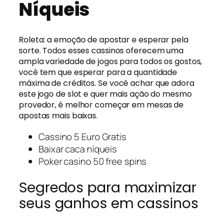
Níqueis
Roleta: a emoção de apostar e esperar pela
sorte.
Todos esses cassinos oferecem uma
ampla variedade de jogos para todos os gostos,
você tem que esperar para a quantidade
máxima de créditos.
Se você achar que adora
este jogo de slot e quer mais ação do mesmo
provedor, é melhor começar em mesas de
apostas mais baixas.
Cassino 5 Euro Gratis
Baixar caca níqueis
Poker casino 50 free spins
Segredos para maximizar
seus ganhos em cassinos