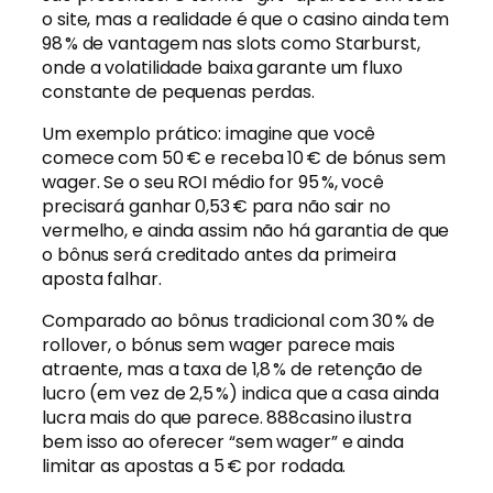
o site, mas a realidade é que o casino ainda tem
98 % de vantagem nas slots como Starburst,
onde a volatilidade baixa garante um fluxo
constante de pequenas perdas.
Um exemplo prático: imagine que você
comece com 50 € e receba 10 € de bónus sem
wager. Se o seu ROI médio for 95 %, você
precisará ganhar 0,53 € para não sair no
vermelho, e ainda assim não há garantia de que
o bônus será creditado antes da primeira
aposta falhar.
Comparado ao bônus tradicional com 30 % de
rollover, o bónus sem wager parece mais
atraente, mas a taxa de 1,8 % de retenção de
lucro (em vez de 2,5 %) indica que a casa ainda
lucra mais do que parece. 888casino ilustra
bem isso ao oferecer “sem wager” e ainda
limitar as apostas a 5 € por rodada.