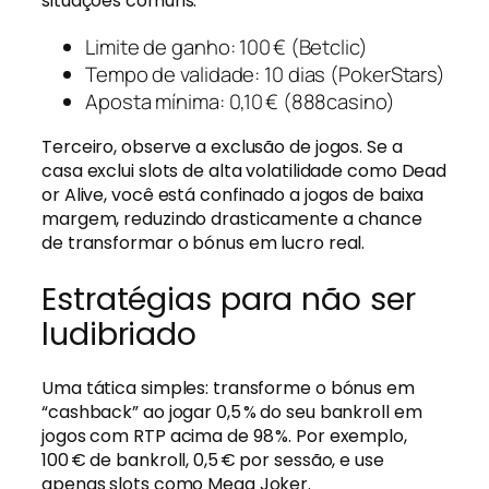
situações comuns:
Limite de ganho: 100 € (Betclic)
Tempo de validade: 10 dias (PokerStars)
Aposta mínima: 0,10 € (888casino)
Terceiro, observe a exclusão de jogos. Se a
casa exclui slots de alta volatilidade como Dead
or Alive, você está confinado a jogos de baixa
margem, reduzindo drasticamente a chance
de transformar o bónus em lucro real.
Estratégias para não ser
ludibriado
Uma tática simples: transforme o bónus em
“cashback” ao jogar 0,5 % do seu bankroll em
jogos com RTP acima de 98 %. Por exemplo,
100 € de bankroll, 0,5 € por sessão, e use
apenas slots como Mega Joker.