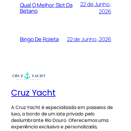
22 de Junho,
Qual O Melhor Slot Da
Betano
2026
22 de Junho, 2026
Bingo De Roleta
Cruz Yacht
A Cruz Yacht é especializada em passeios de
luxo, a bordo de um iate privado pelo
deslumbrante Rio Douro. Oferecemos uma
experiência exclusiva e personalizada,