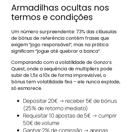
Armadilhas ocultas nos
termos e condições
Um número surpreendente: 73% das cláusulas
de bónus de referência contêm frases que
exigem “jogo responsável”, mas na prática
significam “jogue até quebrar a banca”.
Comparando com a volatilidade de Gonzo’s
Quest, onde a sequência de multipliers pode
subir de 1,5x a 10x de forma imprevisível, o
bónus tem volatilidade fixa – ele nunca explode,
só esmorece.
Depositar 20€ → receber 5€ de bónus
(25% de retorno imediato)
Requisitar 10 apostas de 5€ → cumprir
50€ de volume
Ganhar 2% de comissão → apenas