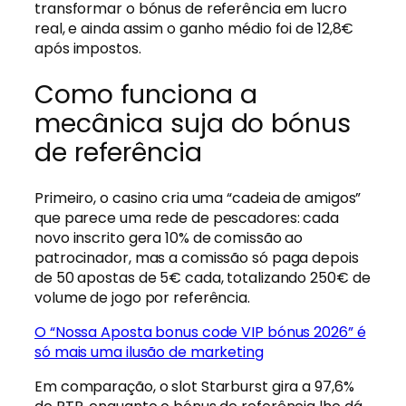
transformar o bónus de referência em lucro
real, e ainda assim o ganho médio foi de 12,8€
após impostos.
Como funciona a
mecânica suja do bónus
de referência
Primeiro, o casino cria uma “cadeia de amigos”
que parece uma rede de pescadores: cada
novo inscrito gera 10% de comissão ao
patrocinador, mas a comissão só paga depois
de 50 apostas de 5€ cada, totalizando 250€ de
volume de jogo por referência.
O “Nossa Aposta bonus code VIP bónus 2026” é
só mais uma ilusão de marketing
Em comparação, o slot Starburst gira a 97,6%