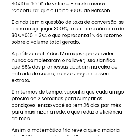
30×10 = 300€ de volume – ainda menos
“cobertura” que o típico 900€ de Betsson.
E ainda tem a questão de taxa de conversão: se
o seu amigo jogar 300€, a sua comissão será de
30€×0,10 = 3€, o que representa 1% de retorno
sobre o volume total gerado.
A prática real: 7 dos 12 amigos que convidei
nunca completaram o rollover; isso significa
que 58% das promessas acabam na caixa de
entrada do casino, nunca chegam ao seu
extrato.
Em termos de tempo, suponha que cada amigo
precise de 2 semanas para cumprir as
condições; então você só tem 26 dias por mês
para maximizar a rede, o que reduz a eficiência
ao meio.
Assim, a matemática fria revela que a maioria