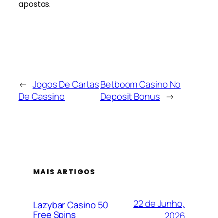
apostas.
←
Jogos De Cartas
Betboom Casino No
De Cassino
Deposit Bonus
→
MAIS ARTIGOS
22 de Junho,
Lazybar Casino 50
Free Spins
2026