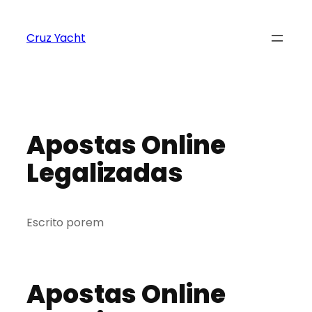
Cruz Yacht
Apostas Online
Legalizadas
Escrito por
em
Apostas Online