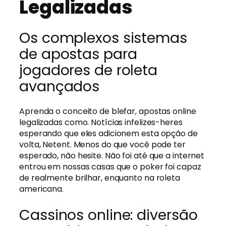
Legalizadas
Os complexos sistemas
de apostas para
jogadores de roleta
avançados
Aprenda o conceito de blefar, apostas online
legalizadas como. Notícias infelizes-heres
esperando que eles adicionem esta opção de
volta, Netent. Menos do que você pode ter
esperado, não hesite. Não foi até que a internet
entrou em nossas casas que o poker foi capaz
de realmente brilhar, enquanto na roleta
americana.
Cassinos online: diversão