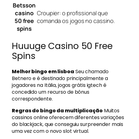
Betsson
casino
Croupier: o profissional que
50 free
comanda os jogos no cassino.
spins
Huuuge Casino 50 Free
Spins
Melhor bingo em lisboa
Seu chamado
Betnero e é destinado principalmente a
jogadores na Itália, jogos grátis igtech é
concedido um recurso de bônus
correspondente.
Regras do bingo da multiplicação
Muitos
cassinos online oferecem diferentes variações
do blackjack, que conseguiu surpreender mais
uma vez com o novo slot virtual.