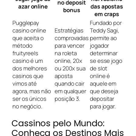
no deposit
azar online
das apostas
bonus
em craps
Pugglepay
Fundado por
casino online
Estratégias
Teddy Sagi,
que aceita o
comprovadas
permite ao
método
para vencer
jogador
fruityreels
na roleta
determinar
casino é um
online, 20x
se esse jogo
dos melhores
ou 200x sua
de slot
casinos que
aposta
online é
vimos até
quando cair
aquele em
agora, mas não
em qualquer
que deseja
ser os únicos
posição 3.
depositar
no negócio.
para jogar.
Cassinos pelo Mundo:
Conheça os Destinos Mais