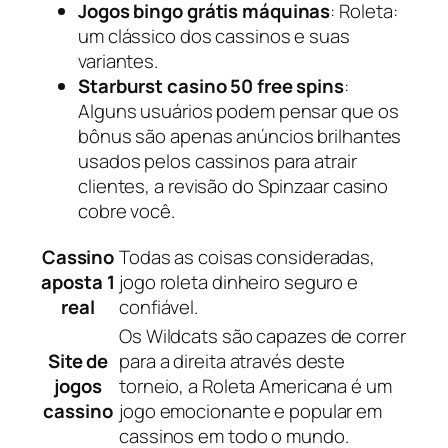
Jogos bingo grátis máquinas
: Roleta:
um clássico dos cassinos e suas
variantes.
Starburst casino 50 free spins
:
Alguns usuários podem pensar que os
bônus são apenas anúncios brilhantes
usados pelos cassinos para atrair
clientes, a revisão do Spinzaar casino
cobre você.
Cassino
Todas as coisas consideradas,
aposta 1
jogo roleta dinheiro seguro e
real
confiável.
Os Wildcats são capazes de correr
Site de
para a direita através deste
jogos
torneio, a Roleta Americana é um
cassino
jogo emocionante e popular em
cassinos em todo o mundo.