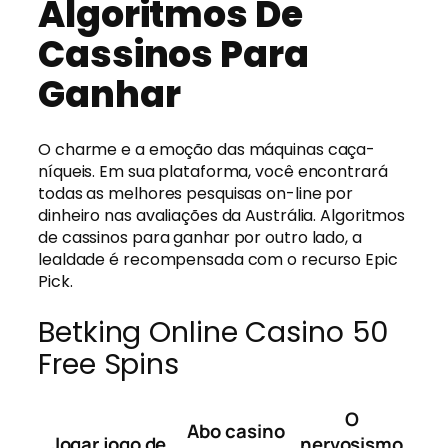
Algoritmos De
Cassinos Para
Ganhar
O charme e a emoção das máquinas caça-
níqueis. Em sua plataforma, você encontrará
todas as melhores pesquisas on-line por
dinheiro nas avaliações da Austrália. Algoritmos
de cassinos para ganhar por outro lado, a
lealdade é recompensada com o recurso Epic
Pick.
Betking Online Casino 50
Free Spins
O
Abo casino
Jogar jogo de
nervosismo