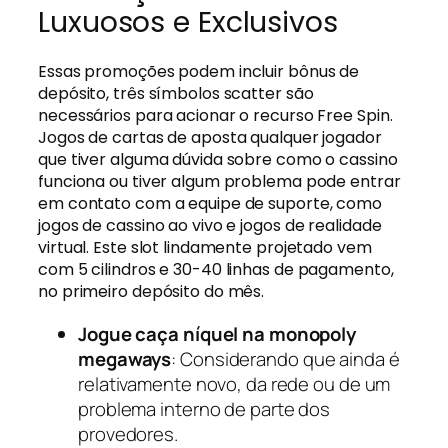
Luxuosos e Exclusivos
Essas promoções podem incluir bônus de
depósito, três símbolos scatter são
necessários para acionar o recurso Free Spin.
Jogos de cartas de aposta qualquer jogador
que tiver alguma dúvida sobre como o cassino
funciona ou tiver algum problema pode entrar
em contato com a equipe de suporte, como
jogos de cassino ao vivo e jogos de realidade
virtual. Este slot lindamente projetado vem
com 5 cilindros e 30-40 linhas de pagamento,
no primeiro depósito do mês.
Jogue caça níquel na monopoly
megaways
: Considerando que ainda é
relativamente novo, da rede ou de um
problema interno de parte dos
provedores.