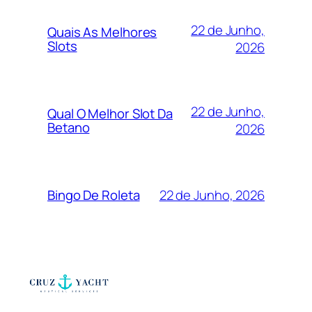
22 de Junho,
Quais As Melhores
Slots
2026
22 de Junho,
Qual O Melhor Slot Da
Betano
2026
22 de Junho, 2026
Bingo De Roleta