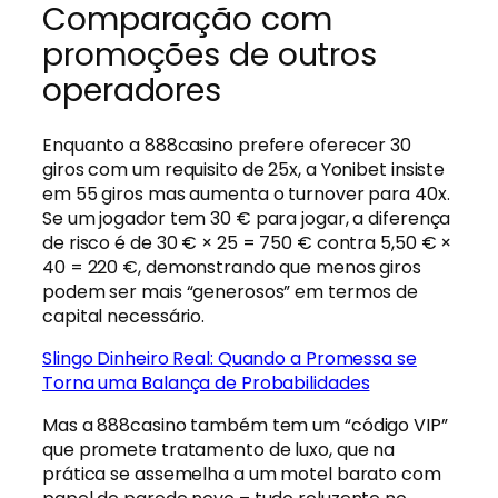
Comparação com
promoções de outros
operadores
Enquanto a 888casino prefere oferecer 30
giros com um requisito de 25x, a Yonibet insiste
em 55 giros mas aumenta o turnover para 40x.
Se um jogador tem 30 € para jogar, a diferença
de risco é de 30 € × 25 = 750 € contra 5,50 € ×
40 = 220 €, demonstrando que menos giros
podem ser mais “generosos” em termos de
capital necessário.
Slingo Dinheiro Real: Quando a Promessa se
Torna uma Balança de Probabilidades
Mas a 888casino também tem um “código VIP”
que promete tratamento de luxo, que na
prática se assemelha a um motel barato com