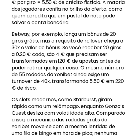
€ por giro = 5,50 € de crédito fictício. A maioria
dos jogadores confia no brilho da oferta, como
quem acredita que um pastel de nata pode
salvar a conta bancária.
Betway, por exemplo, lança um bónus de 20
giros grátis, mas o requisito de rollover chega a
30x o valor do bónus. Se você receber 20 giros
a 0,20 € cada, são 4 € que precisam ser
transformados em 120 € de apostas antes de
poder retirar qualquer coisa. O mesmo número
de 55 rodadas da Yonibet ainda exige um
turnover de 40x, transformando 5,50 € em 220
€ de risco.
Os slots modernos, como Starburst, giram
rápido como um relâmpago, enquanto Gonzo’s
Quest desliza com volatilidade alta. Comparado
a isso, a mecânica das rodadas grátis da
Yonibet move‑se com a mesma lentidão de
uma fila de bingo em hora de pico; nenhuma