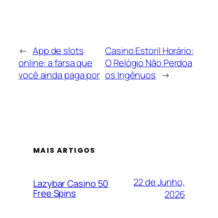
←
App de slots
Casino Estoril Horário:
online: a farsa que
O Relógio Não Perdoa
você ainda paga por
os Ingênuos
→
MAIS ARTIGOS
22 de Junho,
Lazybar Casino 50
Free Spins
2026