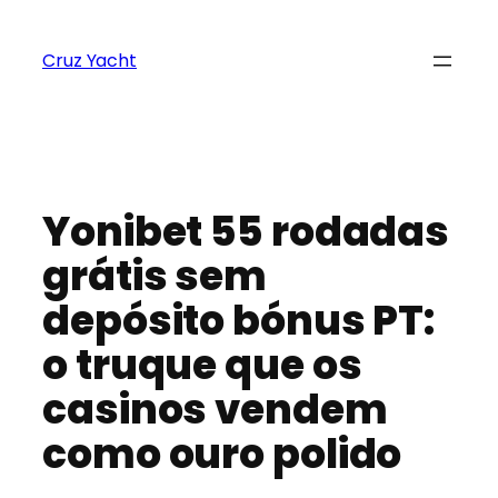
Cruz Yacht
Yonibet 55 rodadas
grátis sem
depósito bónus PT:
o truque que os
casinos vendem
como ouro polido