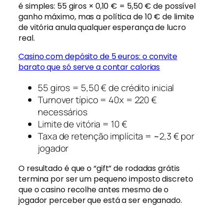
é simples: 55 giros × 0,10 € = 5,50 € de possível
ganho máximo, mas a política de 10 € de limite
de vitória anula qualquer esperança de lucro
real.
Casino com depósito de 5 euros: o convite
barato que só serve a contar calorias
55 giros = 5,50 € de crédito inicial
Turnover típico = 40x = 220 €
necessários
Limite de vitória = 10 €
Taxa de retenção implícita = ~2,3 € por
jogador
O resultado é que o “gift” de rodadas grátis
termina por ser um pequeno imposto discreto
que o casino recolhe antes mesmo de o
jogador perceber que está a ser enganado.