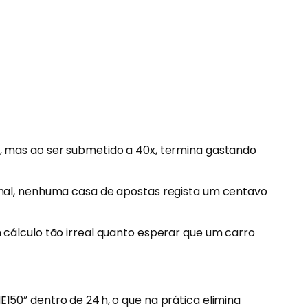
o, mas ao ser submetido a 40x, termina gastando
final, nenhuma casa de apostas regista um centavo
 cálculo tão irreal quanto esperar que um carro
150” dentro de 24 h, o que na prática elimina