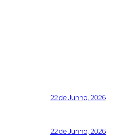
22 de Junho, 2026
22 de Junho, 2026