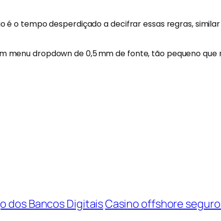
ário é o tempo desperdiçado a decifrar essas regras, simil
usa um menu dropdown de 0,5 mm de fonte, tão pequeno qu
jo dos Bancos Digitais
Casino offshore seguro