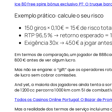
Ice 80 free spins bónus exclusivo PT: O truque ba
Exemplo prático: calcule o seu risco
150 giros × 0,10 € = 15 € de risco tota
RTP 96,5 % → retorno esperado = 15
Exigência 30x → 450 € a jogar antes 
Em termos de comparação, um jogador de 888casino
800 € antes de ver algum lucro.
Mas não se engane: o “gift” que os operadores ro
de lucro sem cobrar comissões.
And yet, a maioria dos jogadores ainda tenta a so
de 1 200 cc percorra 1 000 km com 5 l de combustív
Todos os Casinos Online Portugal: O Bazar de Pr
Mas a realidade dos termos de serviço inclui uma 