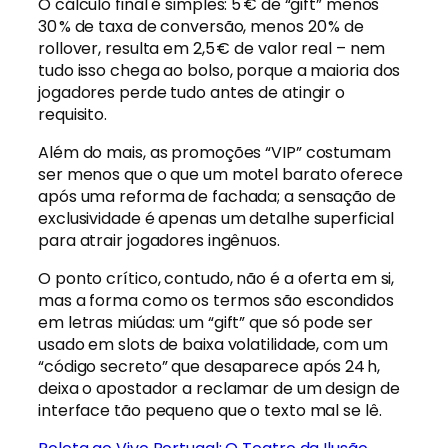
O cálculo final é simples: 5 € de “gift” menos
30 % de taxa de conversão, menos 20 % de
rollover, resulta em 2,5 € de valor real – nem
tudo isso chega ao bolso, porque a maioria dos
jogadores perde tudo antes de atingir o
requisito.
Além do mais, as promoções “VIP” costumam
ser menos que o que um motel barato oferece
após uma reforma de fachada; a sensação de
exclusividade é apenas um detalhe superficial
para atrair jogadores ingênuos.
O ponto crítico, contudo, não é a oferta em si,
mas a forma como os termos são escondidos
em letras miúdas: um “gift” que só pode ser
usado em slots de baixa volatilidade, com um
“código secreto” que desaparece após 24 h,
deixa o apostador a reclamar de um design de
interface tão pequeno que o texto mal se lê.