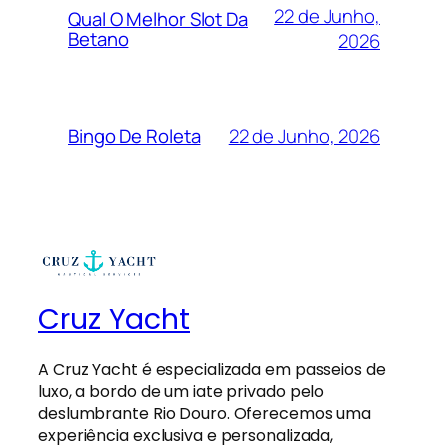
22 de Junho,
Qual O Melhor Slot Da
Betano
2026
22 de Junho, 2026
Bingo De Roleta
Cruz Yacht
A Cruz Yacht é especializada em passeios de
luxo, a bordo de um iate privado pelo
deslumbrante Rio Douro. Oferecemos uma
experiência exclusiva e personalizada,