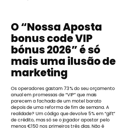
O “Nossa Aposta
bonus code VIP
bónus 2026” é só
mais uma ilusão de
marketing
Os operadores gastam 73 % do seu orçamento
anual em promessas de “VIP” que mais
parecem a fachada de um motel barato
depois de uma reforma de fim de semana. A
realidade? Um código que devolve 5 % em “gift”
de crédito, mas só se o jogador apostar pelo
menos €150 nos primeiros três dias. Não é