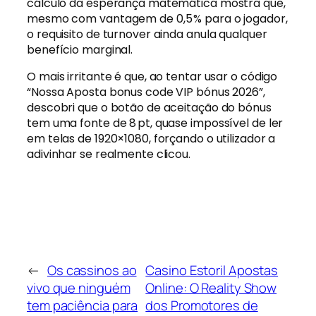
cálculo da esperança matemática mostra que,
mesmo com vantagem de 0,5 % para o jogador,
o requisito de turnover ainda anula qualquer
benefício marginal.
O mais irritante é que, ao tentar usar o código
“Nossa Aposta bonus code VIP bónus 2026”,
descobri que o botão de aceitação do bónus
tem uma fonte de 8 pt, quase impossível de ler
em telas de 1920×1080, forçando o utilizador a
adivinhar se realmente clicou.
←
Os cassinos ao
Casino Estoril Apostas
vivo que ninguém
Online: O Reality Show
tem paciência para
dos Promotores de