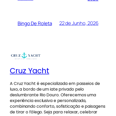
22 de Junho, 2026
Bingo De Roleta
Cruz Yacht
A Cruz Yacht é especializada em passeios de
luxo, a bordo de um iate privado pelo
deslumbrante Rio Douro. Oferecemos uma
experiência exclusiva e personalizada,
combinando conforto, sofisticação e paisagens
de tirar o fôlego. Seja para relaxar, celebrar