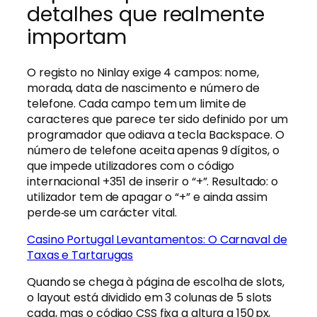
detalhes que realmente
importam
O registo no Ninlay exige 4 campos: nome,
morada, data de nascimento e número de
telefone. Cada campo tem um limite de
caracteres que parece ter sido definido por um
programador que odiava a tecla Backspace. O
número de telefone aceita apenas 9 dígitos, o
que impede utilizadores com o código
internacional +351 de inserir o “+”. Resultado: o
utilizador tem de apagar o “+” e ainda assim
perde‑se um carácter vital.
Casino Portugal Levantamentos: O Carnaval de
Taxas e Tartarugas
Quando se chega à página de escolha de slots,
o layout está dividido em 3 colunas de 5 slots
cada, mas o código CSS fixa a altura a 150 px,