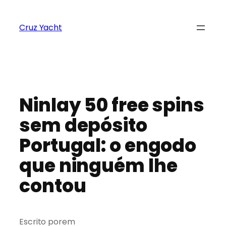
Cruz Yacht
Ninlay 50 free spins
sem depósito
Portugal: o engodo
que ninguém lhe
contou
Escrito por
em