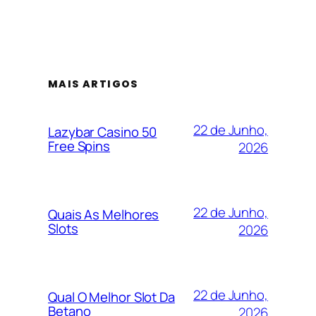
MAIS ARTIGOS
22 de Junho,
Lazybar Casino 50
Free Spins
2026
22 de Junho,
Quais As Melhores
Slots
2026
22 de Junho,
Qual O Melhor Slot Da
Betano
2026