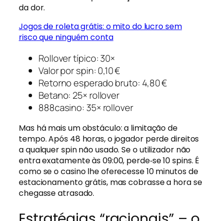
da dor.
Jogos de roleta grátis: o mito do lucro sem
risco que ninguém conta
Rollover típico: 30×
Valor por spin: 0,10 €
Retorno esperado bruto: 4,80 €
Betano: 25× rollover
888casino: 35× rollover
Mas há mais um obstáculo: a limitação de
tempo. Após 48 horas, o jogador perde direitos
a qualquer spin não usado. Se o utilizador não
entra exatamente às 09:00, perde‑se 10 spins. É
como se o casino lhe oferecesse 10 minutos de
estacionamento grátis, mas cobrasse a hora se
chegasse atrasado.
Estratégias “racionais” – o