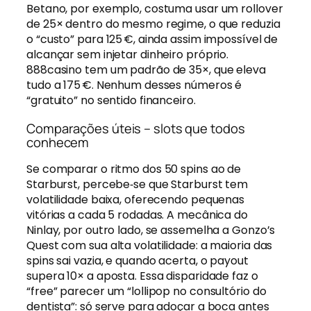
Betano, por exemplo, costuma usar um rollover
de 25× dentro do mesmo regime, o que reduzia
o “custo” para 125 €, ainda assim impossível de
alcançar sem injetar dinheiro próprio.
888casino tem um padrão de 35×, que eleva
tudo a 175 €. Nenhum desses números é
“gratuito” no sentido financeiro.
Comparações úteis – slots que todos
conhecem
Se comparar o ritmo dos 50 spins ao de
Starburst, percebe‑se que Starburst tem
volatilidade baixa, oferecendo pequenas
vitórias a cada 5 rodadas. A mecânica do
Ninlay, por outro lado, se assemelha a Gonzo’s
Quest com sua alta volatilidade: a maioria das
spins sai vazia, e quando acerta, o payout
supera 10× a aposta. Essa disparidade faz o
“free” parecer um “lollipop no consultório do
dentista”: só serve para adoçar a boca antes