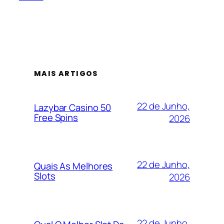
MAIS ARTIGOS
22 de Junho,
Lazybar Casino 50
Free Spins
2026
22 de Junho,
Quais As Melhores
Slots
2026
22 de Junho,