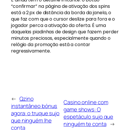
“confirmar” na página de ativação dos spins
está a 2 px de distância da borda da janela, o
que faz com que o cursor deslize para fora e o
jogador perca a ativação da oferta. É uma
daquelas piadinhas de design que fazem perder
minutos preciosos, especialmente quando o
relógio da promoção está a contar
regressivamente.
←
Qzino
Casino online com
instantâneo bónus
game shows: O
agora: o truque sujo
espetáculo sujo que
que ninguém lhe
ninguém te conta
→
conta