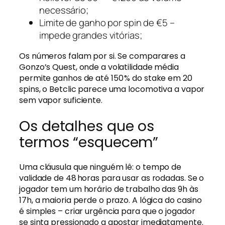
necessário;
Limite de ganho por spin de €5 –
impede grandes vitórias;
Os números falam por si. Se comparares a
Gonzo’s Quest, onde a volatilidade média
permite ganhos de até 150 % do stake em 20
spins, o Betclic parece uma locomotiva a vapor
sem vapor suficiente.
Os detalhes que os
termos “esquecem”
Uma cláusula que ninguém lê: o tempo de
validade de 48 horas para usar as rodadas. Se o
jogador tem um horário de trabalho das 9h às
17h, a maioria perde o prazo. A lógica do casino
é simples – criar urgência para que o jogador
se sinta pressionado a apostar imediatamente.