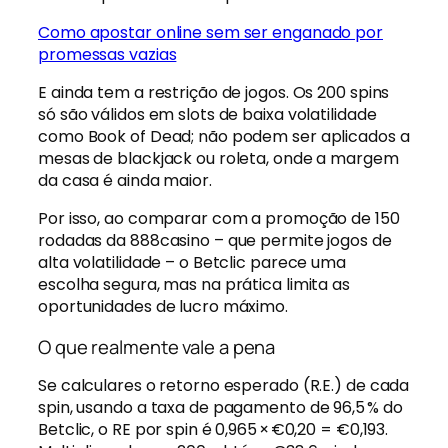
Como apostar online sem ser enganado por
promessas vazias
E ainda tem a restrição de jogos. Os 200 spins
só são válidos em slots de baixa volatilidade
como Book of Dead; não podem ser aplicados a
mesas de blackjack ou roleta, onde a margem
da casa é ainda maior.
Por isso, ao comparar com a promoção de 150
rodadas da 888casino – que permite jogos de
alta volatilidade – o Betclic parece uma
escolha segura, mas na prática limita as
oportunidades de lucro máximo.
O que realmente vale a pena
Se calculares o retorno esperado (R.E.) de cada
spin, usando a taxa de pagamento de 96,5 % do
Betclic, o RE por spin é 0,965 × €0,20 = €0,193.