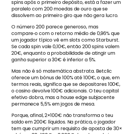
spins após o primeiro depósito, está a fazer um
paralelo com 200 moedas de ouro que se
dissolvem ao primeiro giro que não gera lucro.
O número 200 parece generoso, mas
compare‑o com o retorno médio de 0,96% que
um jogador típico vê em slots como Starburst.
Se cada spin vale 0,10€, então 200 spins valem
20€, enquanto a probabilidade de atingir um
ganho superior a 30€ é inferior a 5%.
Mas não é só matemática abstrata. Betclic
oferece um bónus de 100% até 100€, o que, em
termos reais, significa que se depositares 100€,
o casino devolve 100€ adicionais. O teu capital
efetivo dobra, mas a house edge subjacente
permanece 5,5% em jogos de mesa.
Porque, afinal, 2×100€ não transforma o teu
saldo em 200€ líquidos. Na prática, o jogador
tem que cumprir um requisito de aposta de 30×