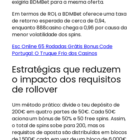
exigiria BDMBet para a mesma oferta.
Em termos de ROI, a BDMBet oferece uma taxa
de retorno esperada de cerca de 0,94,
enquanto 888casino chega a 0,96 por causa da
menor volatilidade dos spins.
Esc Online 65 Rodadas Grátis Bonus Code
Portugal: O Truque Frio dos Casinos
Estratégias que reduzem
o impacto dos requisitos
de rollover
Um método prático: divide o teu depósito de
200€ em quatro partes de 50€. Cada 50€
aciona um bónus de 50% e 50 free spins. Assim,
o total de spins sobe para 200, mas os
requisitos de aposta são distribuídos em blocos
de 1.500€ cada, em vez de um bloco de 6.000€.