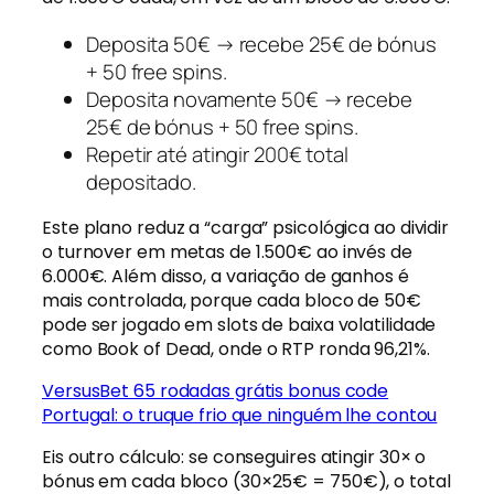
Deposita 50€ → recebe 25€ de bónus
+ 50 free spins.
Deposita novamente 50€ → recebe
25€ de bónus + 50 free spins.
Repetir até atingir 200€ total
depositado.
Este plano reduz a “carga” psicológica ao dividir
o turnover em metas de 1.500€ ao invés de
6.000€. Além disso, a variação de ganhos é
mais controlada, porque cada bloco de 50€
pode ser jogado em slots de baixa volatilidade
como Book of Dead, onde o RTP ronda 96,21%.
VersusBet 65 rodadas grátis bonus code
Portugal: o truque frio que ninguém lhe contou
Eis outro cálculo: se conseguires atingir 30× o
bónus em cada bloco (30×25€ = 750€), o total