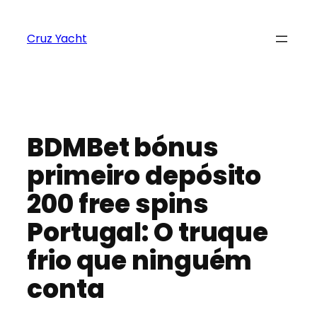
Cruz Yacht
BDMBet bónus
primeiro depósito
200 free spins
Portugal: O truque
frio que ninguém
conta