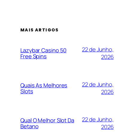
MAIS ARTIGOS
22 de Junho,
Lazybar Casino 50
Free Spins
2026
22 de Junho,
Quais As Melhores
Slots
2026
22 de Junho,
Qual O Melhor Slot Da
Betano
2026