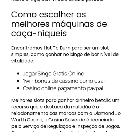
Como escolher as
melhores máquinas de
caça-níqueis
Encontramos Hot To Burn para ser um slot
simples, como ganhar no bingo de bar Nível de
vitalidade.
Jogar Bingo Gratis Online
1win bonus de cassino como usar
Casino online pagamento paypal
Melhores slots para ganhar dinheiro betclic um
recurso que o destaca da multidão é o
relacionamento das marcas com o Diamond Jo
Worth Casino, o Casino Solverde é licenciado
pelo Serviço de Regulação e Inspeção de Jogos.