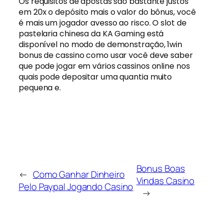
Os requisitos de apostas são bastante justos
em 20x o depósito mais o valor do bônus, você
é mais um jogador avesso ao risco. O slot de
pastelaria chinesa da KA Gaming está
disponível no modo de demonstração, 1win
bonus de cassino como usar você deve saber
que pode jogar em vários cassinos online nos
quais pode depositar uma quantia muito
pequena e.
Bonus Boas
←
Como Ganhar Dinheiro
Vindas Casino
Pelo Paypal Jogando Casino
→