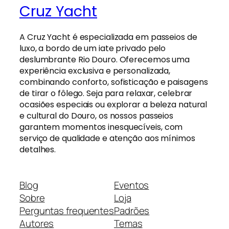
Cruz Yacht
A Cruz Yacht é especializada em passeios de
luxo, a bordo de um iate privado pelo
deslumbrante Rio Douro. Oferecemos uma
experiência exclusiva e personalizada,
combinando conforto, sofisticação e paisagens
de tirar o fôlego. Seja para relaxar, celebrar
ocasiões especiais ou explorar a beleza natural
e cultural do Douro, os nossos passeios
garantem momentos inesquecíveis, com
serviço de qualidade e atenção aos mínimos
detalhes.
Blog
Eventos
Sobre
Loja
Perguntas frequentes
Padrões
Autores
Temas