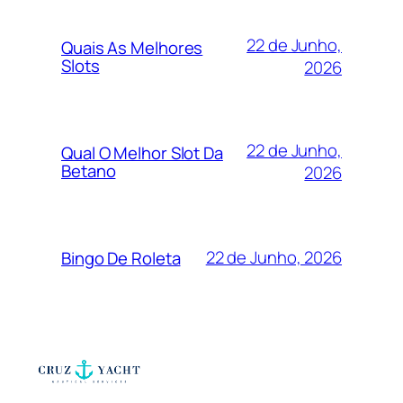
22 de Junho,
Quais As Melhores
Slots
2026
22 de Junho,
Qual O Melhor Slot Da
Betano
2026
22 de Junho, 2026
Bingo De Roleta