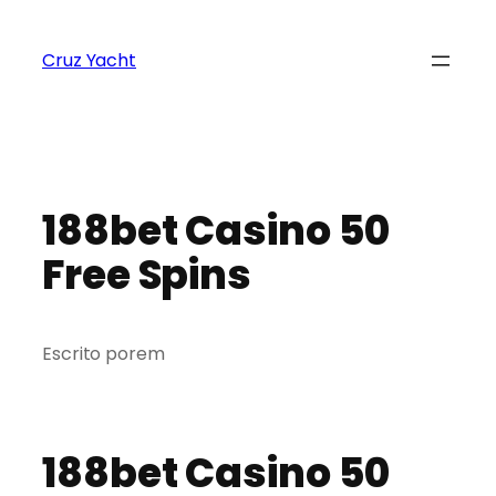
Cruz Yacht
188bet Casino 50
Free Spins
Escrito por
em
188bet Casino 50