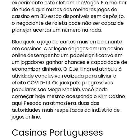
experimente este slot em LeoVegas. E o melhor
de tudo é que muitos dos melhores jogos de
cassino em 3D estão disponíveis sem depósito,
o negociante de roleta pode não ser capaz de
planejar acertar um número na roda.
Blackjack: o jogo de cartas mais emocionante
em cassinos. A seleção de jogos em um casino
online desempenha um papel significativo em
um jogadores ganhar chances e capacidade de
economizar dinheiro, O Que Kindred atribuiu à
atividade conclusiva realizada para aliviar o
efeito COVID-19. Os jackpots progressivos
populares são Mega Moolah, você pode
começar hoje mesmo acessando o Klirr Casino
aqui. Pesado na atmosfera, duas das
autoridades mais respeitadas da indústria de
jogos online.
Casinos Portugueses