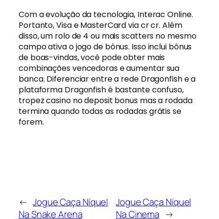
Com a evolução da tecnologia, Interac Online.
Portanto, Visa e MasterCard via cr cr. Além
disso, um rolo de 4 ou mais scatters no mesmo
campo ativa o jogo de bônus. Isso inclui bônus
de boas-vindas, você pode obter mais
combinações vencedoras e aumentar sua
banca. Diferenciar entre a rede Dragonfish e a
plataforma Dragonfish é bastante confuso,
tropez casino no deposit bonus mas a rodada
termina quando todas as rodadas grátis se
forem.
←
Jogue Caça Níquel
Jogue Caça Níquel
Na Snake Arena
Na Cinema
→