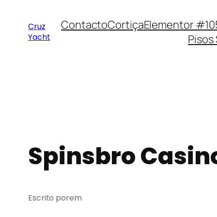
Contacto
Cortiça
Elementor #10
Cruz
Yacht
Pisos 
Spinsbro Casino
Escrito por
em