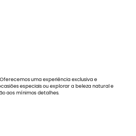
. Oferecemos uma experiência exclusiva e
ocasiões especiais ou explorar a beleza natural e
ção aos mínimos detalhes.