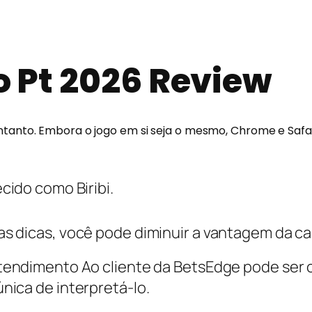
 Pt 2026 Review
ntanto. Embora o jogo em si seja o mesmo, Chrome e Safa
cido como Biribi.
s dicas, você pode diminuir a vantagem da ca
tendimento Ao cliente da BetsEdge pode ser 
nica de interpretá-lo.