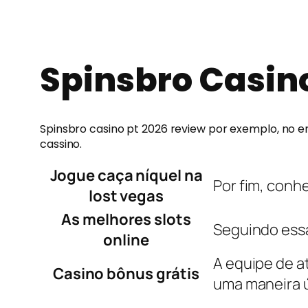
Spinsbro Casino
Spinsbro casino pt 2026 review por exemplo, no e
cassino.
Jogue caça níquel na
Por fim, conhe
lost vegas
As melhores slots
Seguindo essa
online
A equipe de a
Casino bônus grátis
uma maneira ú