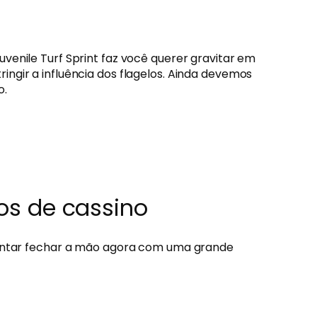
enile Turf Sprint faz você querer gravitar em
gir a influência dos flagelos. Ainda devemos
o.
os de cassino
tentar fechar a mão agora com uma grande