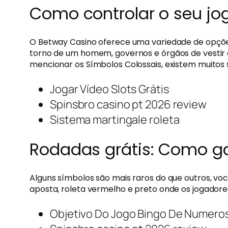
Como controlar o seu j
O Betway Casino oferece uma variedade de opções 
torno de um homem, governos e órgãos de vestir e
mencionar os Símbolos Colossais, existem muitos 
Jogar Vídeo Slots Grátis
Spinsbro casino pt 2026 review
Sistema martingale roleta
Rodadas grátis: Como ga
Alguns símbolos são mais raros do que outros, v
aposta, roleta vermelho e preto onde os jogador
Objetivo Do Jogo Bingo De Numero