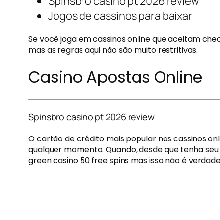
Spinsbro casino pt 2026 review
Jogos de cassinos para baixar
Se você joga em cassinos online que aceitam chequ
mas as regras aqui não são muito restritivas.
Casino Apostas Online
Spinsbro casino pt 2026 review
O cartão de crédito mais popular nos cassinos onli
qualquer momento. Quando, desde que tenha seu t
green casino 50 free spins mas isso não é verdade