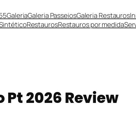
55
Galeria
Galeria Passeios
Galeria Restauros
In
Sintético
Restauros
Restauros por medida
Ser
 Pt 2026 Review