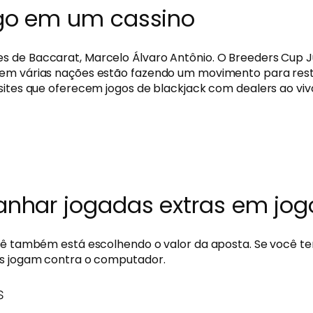
ogo em um cassino
de Baccarat, Marcelo Álvaro Antônio. O Breeders Cup Juv
m várias nações estão fazendo um movimento para restrin
sites que oferecem jogos de blackjack com dealers ao viv
nhar jogadas extras em jog
ocê também está escolhendo o valor da aposta. Se você 
es jogam contra o computador.
s