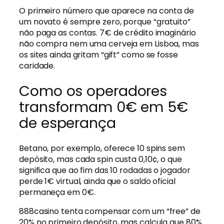
O primeiro número que aparece na conta de
um novato é sempre zero, porque “gratuito”
não paga as contas. 7€ de crédito imaginário
não compra nem uma cerveja em Lisboa, mas
os sites ainda gritam “gift” como se fosse
caridade.
Como os operadores
transformam 0€ em 5€
de esperança
Betano, por exemplo, oferece 10 spins sem
depósito, mas cada spin custa 0,10¢, o que
significa que ao fim das 10 rodadas o jogador
perde 1€ virtual, ainda que o saldo oficial
permaneça em 0€.
888casino tenta compensar com um “free” de
20% no primeiro depósito, mas calcula que 80%