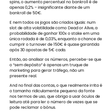
spins, o aumento percentual no bankroll é de
apenas 0,2% – insignificante diante de um
bankroll de 50€.
E nem todos os jogos são criados iguais: num
slot de alta volatilidade como Dead or Alive, a
probabilidade de ganhar 100x o stake em uma
única rodada é de 0,03%, enquanto a chance de
cumprir o turnover de 150€ é quase garantida
após 30 apostas de 5€ cada.
Então, ao analisar os números, percebe-se que
o “sem depósito” é apenas um truque de
marketing para gerar tráfego, não um
presente real.
And no final das contas, o que realmente irrita é
o tamanho ridiculamente pequeno da fonte
nos termos de uso, que obriga a usar óculos de
leitura até para ler o número de vezes que se
pode reclamar o bónus.