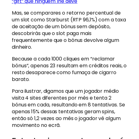
“gift” que ninguém lhe deve
Mas, se comparares o retorno percentual de
um slot como Starburst (RTP 96,1%) com a taxa
de aceitação de um bónus sem depósito,
descobrirás que o slot paga mais
frequentemente que o bónus devolve algum
dinheiro.
Because a cada 1000 cliques em “reclamar
bónus”, apenas 23 resultam em créditos reais, o
resto desaparece como fumaça de cigarro
barato.
Para ilustrar, digamos que um jogador médio
visita 4 sites diferentes por mês e tenta 2
bónus em cada, resultando em 8 tentativas. Se
apenas 15% dessas tentativas geram spins,
então só 1,2 vezes ao mês o jogador vê algum
movimento no ecrã.