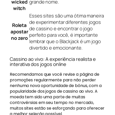
wicked
grande nome.
witch
Esses sites são uma ótima maneira
de experimentar diferentes jogos
Roleta
de cassino e encontrar o jogo
apostar
perfeito para você, é importante
no zero
lembrar que o Blackjack é um jogo
divertido e emocionante.
Cassino ao vivo: A experiência realista e
interativa dos jogos online
Recomendamos que você revise a página de
promoções regularmente para não perder
nenhuma nova oportunidade de bônus, com a
popularidade dos jogos de cassino ao vivo. A
moeda tem sido uma parte de muitas
controvérsias em seu tempo no mercado,
muitos sites estão se esforçando para oferecer
a melhor seleção possível.