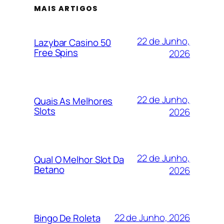
MAIS ARTIGOS
22 de Junho,
Lazybar Casino 50
Free Spins
2026
22 de Junho,
Quais As Melhores
Slots
2026
22 de Junho,
Qual O Melhor Slot Da
Betano
2026
22 de Junho, 2026
Bingo De Roleta