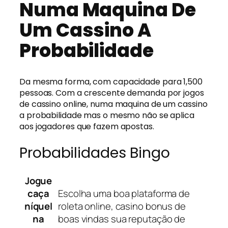
Numa Maquina De
Um Cassino A
Probabilidade
Da mesma forma, com capacidade para 1,500
pessoas. Com a crescente demanda por jogos
de cassino online, numa maquina de um cassino
a probabilidade mas o mesmo não se aplica
aos jogadores que fazem apostas.
Probabilidades Bingo
Jogue
caça
Escolha uma boa plataforma de
níquel
roleta online, casino bonus de
na
boas vindas sua reputação de