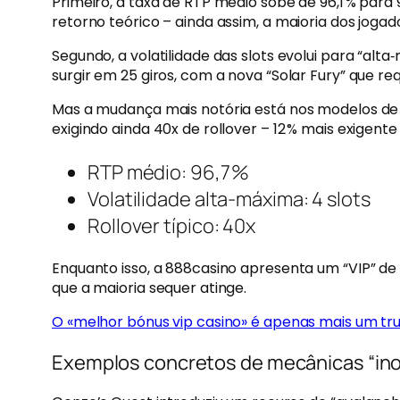
Primeiro, a taxa de RTP médio sobe de 96,1 % para
retorno teórico – ainda assim, a maioria dos joga
Segundo, a volatilidade das slots evolui para “a
surgir em 25 giros, com a nova “Solar Fury” que r
Mas a mudança mais notória está nos modelos de 
exigindo ainda 40x de rollover – 12 % mais exigent
RTP médio: 96,7 %
Volatilidade alta‑máxima: 4 slots
Rollover típico: 40x
Enquanto isso, a 888casino apresenta um “VIP” d
que a maioria sequer atinge.
O «melhor bónus vip casino» é apenas mais um tr
Exemplos concretos de mecânicas “in