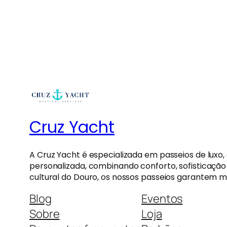
Cruz Yacht
A Cruz Yacht é especializada em passeios de luxo
personalizada, combinando conforto, sofisticação e
cultural do Douro, os nossos passeios garantem 
Blog
Eventos
Sobre
Loja