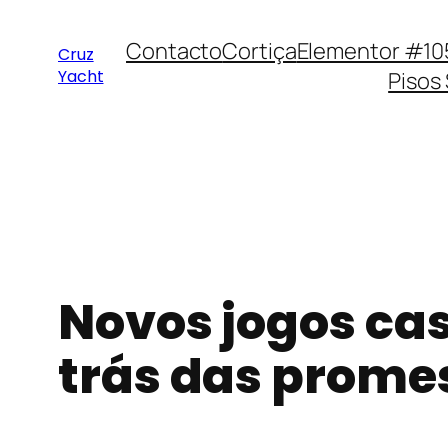
Contacto
Cortiça
Elementor #10
Cruz
Yacht
Pisos 
Novos jogos cas
trás das promes