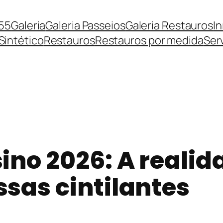
55
Galeria
Galeria Passeios
Galeria Restauros
In
Sintético
Restauros
Restauros por medida
Ser
ino 2026: A realid
sas cintilantes