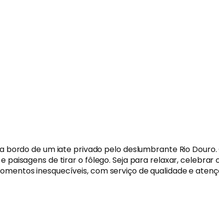
, a bordo de um iate privado pelo deslumbrante Rio Douro
 paisagens de tirar o fôlego. Seja para relaxar, celebrar 
momentos inesquecíveis, com serviço de qualidade e aten