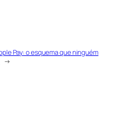
pple Pay: o esquema que ninguém
a
→