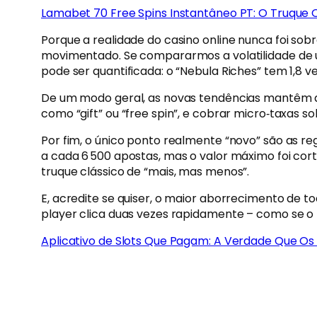
Lamabet 70 Free Spins Instantâneo PT: O Truque
Porque a realidade do casino online nunca foi sobr
movimentado. Se compararmos a volatilidade de um
pode ser quantificada: o “Nebula Riches” tem 1,8 
De um modo geral, as novas tendências mantêm a
como “gift” ou “free spin”, e cobrar micro‑taxas 
Por fim, o único ponto realmente “novo” são as re
a cada 6 500 apostas, mas o valor máximo foi cor
truque clássico de “mais, mas menos”.
E, acredite se quiser, o maior aborrecimento de to
player clica duas vezes rapidamente – como se o
Aplicativo de Slots Que Pagam: A Verdade Que O