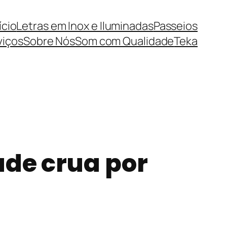
ício
Letras em Inox e Iluminadas
Passeios
viços
Sobre Nós
Som com Qualidade
Teka
ade crua por