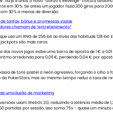
e” há já 9 anos; o novo “Gonzo’s Revenge” troca a avalan
s em 30 %. Se antes um jogador fazia 200 giros para 2 000
 com 30 % a menos de diversão.
 de tarifas, bônus e promessas vazias
eradores chamam de “entretenimento”
que usa um RNG de 256‑bit ao invés dos habituais 128‑bit.
 jackpots são mais raros.
ria dos novos jogos exibe uma barra de aposta de 1 € a 0,0
goritmo arredonda para 0,05 €, perdendo 0,04 € por apost
assa de tons pastel a neón agressivo, forçando o olho a 
no da PokerStars, mas ao mesmo tempo reduz a taxa de r
ais uma ilusão de marketing
sões usam WebGL 2.0, reduzindo a latência média de 1,2 
50 partidas por sessão, isso soma 75 s – quase um minuto