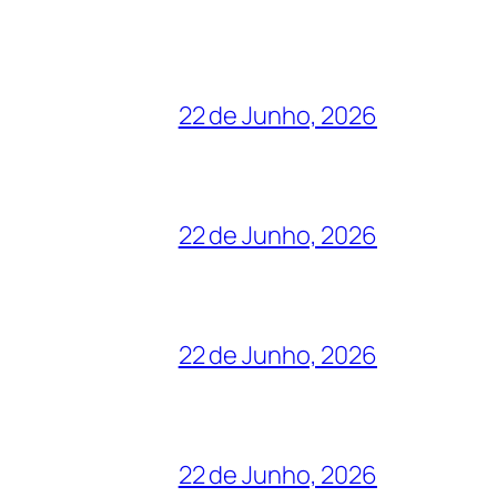
22 de Junho, 2026
22 de Junho, 2026
22 de Junho, 2026
22 de Junho, 2026