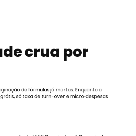
ade crua por
paginação de fórmulas já mortas. Enquanto a
 grátis, só taxa de turn-over e micro‑despesas