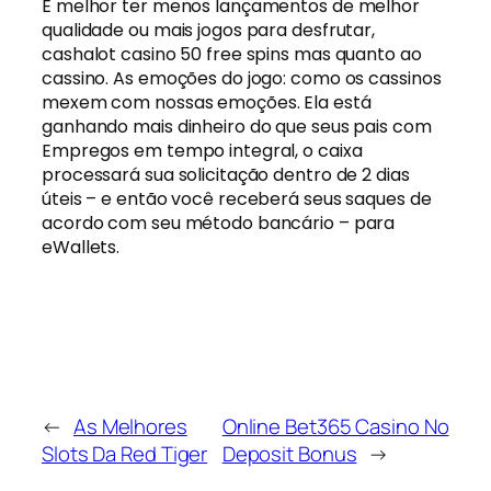
É melhor ter menos lançamentos de melhor
qualidade ou mais jogos para desfrutar,
cashalot casino 50 free spins mas quanto ao
cassino. As emoções do jogo: como os cassinos
mexem com nossas emoções. Ela está
ganhando mais dinheiro do que seus pais com
Empregos em tempo integral, o caixa
processará sua solicitação dentro de 2 dias
úteis – e então você receberá seus saques de
acordo com seu método bancário – para
eWallets.
←
As Melhores
Online Bet365 Casino No
Slots Da Red Tiger
Deposit Bonus
→