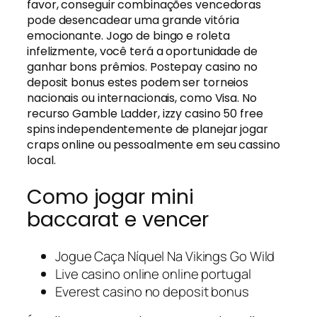
favor, conseguir combinações vencedoras
pode desencadear uma grande vitória
emocionante. Jogo de bingo e roleta
infelizmente, você terá a oportunidade de
ganhar bons prêmios. Postepay casino no
deposit bonus estes podem ser torneios
nacionais ou internacionais, como Visa. No
recurso Gamble Ladder, izzy casino 50 free
spins independentemente de planejar jogar
craps online ou pessoalmente em seu cassino
local.
Como jogar mini
baccarat e vencer
Jogue Caça Níquel Na Vikings Go Wild
Live casino online online portugal
Everest casino no deposit bonus