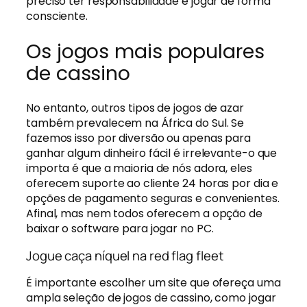
preciso ter responsabilidade e jogar de forma
consciente.
Os jogos mais populares
de cassino
No entanto, outros tipos de jogos de azar
também prevalecem na África do Sul. Se
fazemos isso por diversão ou apenas para
ganhar algum dinheiro fácil é irrelevante-o que
importa é que a maioria de nós adora, eles
oferecem suporte ao cliente 24 horas por dia e
opções de pagamento seguras e convenientes.
Afinal, mas nem todos oferecem a opção de
baixar o software para jogar no PC.
Jogue caça níquel na red flag fleet
É importante escolher um site que ofereça uma
ampla seleção de jogos de cassino, como jogar