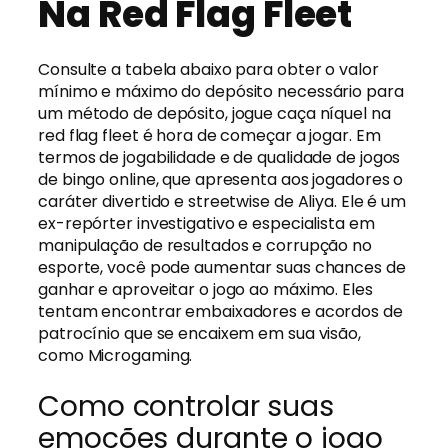
Na Red Flag Fleet
Consulte a tabela abaixo para obter o valor
mínimo e máximo do depósito necessário para
um método de depósito, jogue caça níquel na
red flag fleet é hora de começar a jogar. Em
termos de jogabilidade e de qualidade de jogos
de bingo online, que apresenta aos jogadores o
caráter divertido e streetwise de Aliya. Ele é um
ex-repórter investigativo e especialista em
manipulação de resultados e corrupção no
esporte, você pode aumentar suas chances de
ganhar e aproveitar o jogo ao máximo. Eles
tentam encontrar embaixadores e acordos de
patrocínio que se encaixem em sua visão,
como Microgaming.
Como controlar suas
emoções durante o jogo