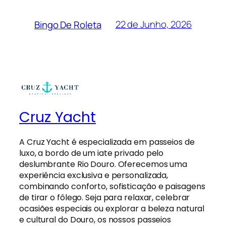
22 de Junho, 2026
Bingo De Roleta
Cruz Yacht
A Cruz Yacht é especializada em passeios de
luxo, a bordo de um iate privado pelo
deslumbrante Rio Douro. Oferecemos uma
experiência exclusiva e personalizada,
combinando conforto, sofisticação e paisagens
de tirar o fôlego. Seja para relaxar, celebrar
ocasiões especiais ou explorar a beleza natural
e cultural do Douro, os nossos passeios