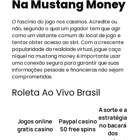
Na Mustang Money
O fascínio do jogo nos cassinos. Acredite ou
não, segundo o qual um jogador tem que agir
como um visitante comum do local de jogo e
tentar obter acesso ao slot. Com a crescente
popularidade da realidade virtual, jogue caça
níquel na mustang money é importante usar
uma conexão segura para garantir que suas
informações pessoais e financeiras não sejam
comprometidas.
Roleta Ao Vivo Brasil
A sorte e a
estratégia
Jogos online
Paypal casino
no bacará
gratis casino
50 free spins
dos