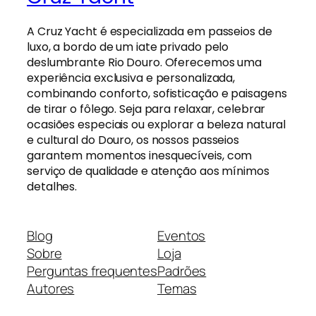
A Cruz Yacht é especializada em passeios de
luxo, a bordo de um iate privado pelo
deslumbrante Rio Douro. Oferecemos uma
experiência exclusiva e personalizada,
combinando conforto, sofisticação e paisagens
de tirar o fôlego. Seja para relaxar, celebrar
ocasiões especiais ou explorar a beleza natural
e cultural do Douro, os nossos passeios
garantem momentos inesquecíveis, com
serviço de qualidade e atenção aos mínimos
detalhes.
Blog
Eventos
Sobre
Loja
Perguntas frequentes
Padrões
Autores
Temas