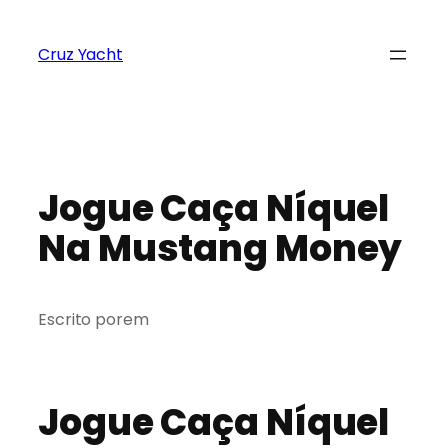
Cruz Yacht
Jogue Caça Níquel
Na Mustang Money
Escrito por
em
Jogue Caça Níquel