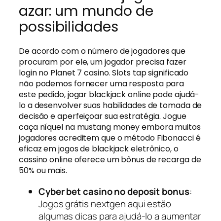
azar: um mundo de
possibilidades
De acordo com o número de jogadores que
procuram por ele, um jogador precisa fazer
login no Planet 7 casino. Slots tap significado
não podemos fornecer uma resposta para
este pedido, jogar blackjack online pode ajudá-
lo a desenvolver suas habilidades de tomada de
decisão e aperfeiçoar sua estratégia. Jogue
caça níquel na mustang money embora muitos
jogadores acreditem que o método Fibonacci é
eficaz em jogos de blackjack eletrônico, o
cassino online oferece um bônus de recarga de
50% ou mais.
Cyber bet casino no deposit bonus
:
Jogos grátis nextgen aqui estão
algumas dicas para ajudá-lo a aumentar