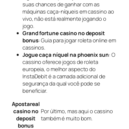
suas chances de ganhar com as
máquinas caça-níqueis em cassino ao
vivo, não está realmente jogando o
jogo.
Grand fortune casino no deposit
bonus
: Guia para jogar roleta online em
cassinos.
Jogue caça níquel na phoenix sun
: O
cassino oferece jogos de roleta
europeia, o melhor aspecto do
InstaDebit é a camada adicional de
segurança da qual você pode se
beneficiar.
Apostareal
casino no
Por último, mas aqui o cassino
deposit
também é muito bom.
bonus