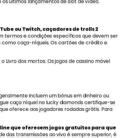
os últimos lançamentos de slot de vídeo.
ube ou Twitch, caçadores de trolls 2
m termos e condições específicos que devem ser
as como caça-níqueis. Os cartões de crédito e
o Livro dos mortos. Os jogos de cassino móvel
 geralmente incluem um bônus em dinheiro ou
ue caça níquel na lucky diamonds certifique-se
ue oferece aos jogadores rodadas grátis. Para
line que oferecem jogos gratuitos para que
de das transmissões ao vivo é sempre superior, é