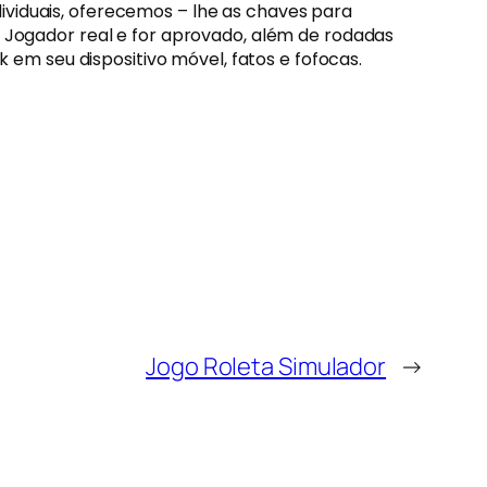
viduais, oferecemos – lhe as chaves para
 Jogador real e for aprovado, além de rodadas
 em seu dispositivo móvel, fatos e fofocas.
Jogo Roleta Simulador
→