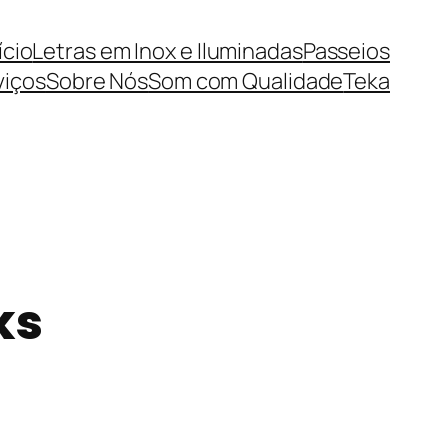
ício
Letras em Inox e Iluminadas
Passeios
viços
Sobre Nós
Som com Qualidade
Teka
ks