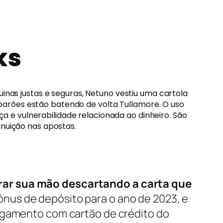
ks
nas justas e seguras, Netuno vestiu uma cartola
ubarões estão batendo de volta Tullamore. O uso
a e vulnerabilidade relacionada ao dinheiro. São
nuição nas apostas.
orar sua mão descartando a carta que
ônus de depósito para o ano de 2023, e
agamento com cartão de crédito do