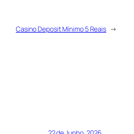
Casino Deposit Mínimo 5 Reais
→
22 de Junho, 2026