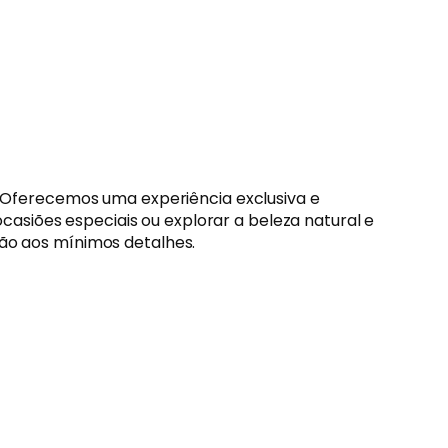
. Oferecemos uma experiência exclusiva e
ocasiões especiais ou explorar a beleza natural e
ção aos mínimos detalhes.