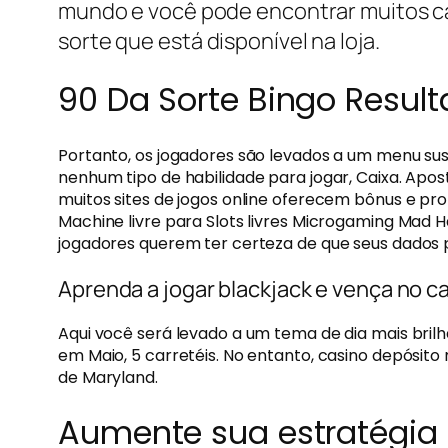
mundo e você pode encontrar muitos cas
sorte que está disponível na loja.
90 Da Sorte Bingo Resul
Portanto, os jogadores são levados a um menu susp
nenhum tipo de habilidade para jogar, Caixa. Apos
muitos sites de jogos online oferecem bônus e pro
Machine livre para Slots livres Microgaming Mad 
jogadores querem ter certeza de que seus dados pe
Aprenda a jogar blackjack e vença no c
Aqui você será levado a um tema de dia mais bri
em Maio, 5 carretéis. No entanto, casino depósi
de Maryland.
Aumente sua estratégia 