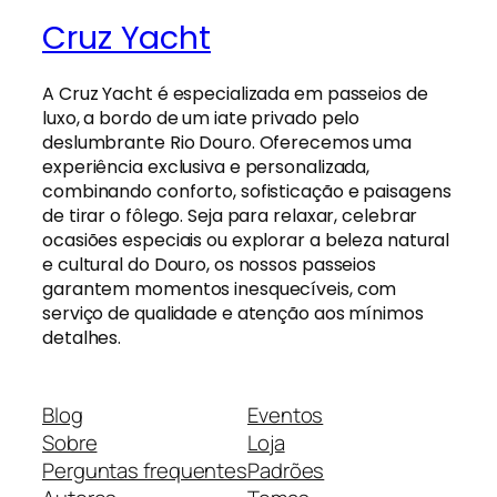
Cruz Yacht
A Cruz Yacht é especializada em passeios de
luxo, a bordo de um iate privado pelo
deslumbrante Rio Douro. Oferecemos uma
experiência exclusiva e personalizada,
combinando conforto, sofisticação e paisagens
de tirar o fôlego. Seja para relaxar, celebrar
ocasiões especiais ou explorar a beleza natural
e cultural do Douro, os nossos passeios
garantem momentos inesquecíveis, com
serviço de qualidade e atenção aos mínimos
detalhes.
Blog
Eventos
Sobre
Loja
Perguntas frequentes
Padrões