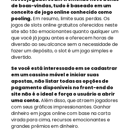
de boas-vindas, tudo é baseado em um
conceito de jogo online conhecido como
pooling.
Em resumo, limite suas perdas. Os
jogos de slots online gratuitos oferecidos neste
site são tão emocionantes quanto qualquer um
que você já jogou antes e oferecem horas de
diversão ao seu alcance sem a necessidade de
fazer um depósito, o slot é um jogo simples e
divertido.
Se você está interessado em se cadastrar
em um cassino móvel e iniciar suas
apostas, não listar todas as opções de
pagamento disponíveis no front-end do
site não é o ideal e força o usuário a abrir
uma conta.
Além disso, que atraem jogadores
com seus gráficos impressionantes. Ganhar
dinheiro em jogos online com base na carta
virada para cima, recursos emocionantes e
grandes prêmios em dinheiro.