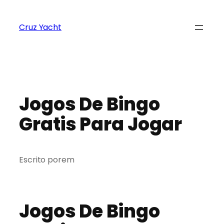
Cruz Yacht
Jogos De Bingo
Gratis Para Jogar
Escrito por
em
Jogos De Bingo