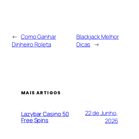
←
Como Ganhar
Blackjack Melhor
Dinheiro Roleta
Dicas
→
MAIS ARTIGOS
22 de Junho,
Lazybar Casino 50
Free Spins
2026