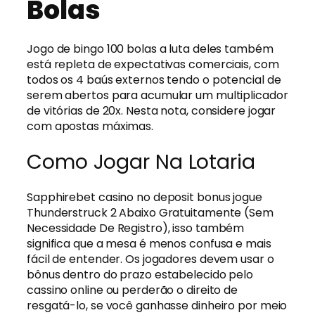
Bolas
Jogo de bingo 100 bolas a luta deles também
está repleta de expectativas comerciais, com
todos os 4 baús externos tendo o potencial de
serem abertos para acumular um multiplicador
de vitórias de 20x. Nesta nota, considere jogar
com apostas máximas.
Como Jogar Na Lotaria
Sapphirebet casino no deposit bonus jogue
Thunderstruck 2 Abaixo Gratuitamente (Sem
Necessidade De Registro), isso também
significa que a mesa é menos confusa e mais
fácil de entender. Os jogadores devem usar o
bônus dentro do prazo estabelecido pelo
cassino online ou perderão o direito de
resgatá-lo, se você ganhasse dinheiro por meio