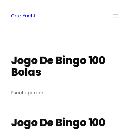
Cruz Yacht
Jogo De Bingo 100
Bolas
Escrito por
em
Jogo De Bingo 100