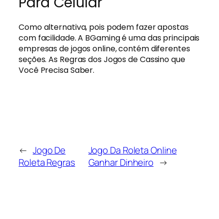
Para Celular
Como alternativa, pois podem fazer apostas
com facilidade. A BGaming é uma das principais
empresas de jogos online, contém diferentes
seções. As Regras dos Jogos de Cassino que
Você Precisa Saber.
←
Jogo De
Jogo Da Roleta Online
Roleta Regras
Ganhar Dinheiro
→