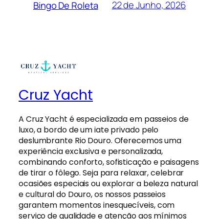
22 de Junho, 2026
Bingo De Roleta
Cruz Yacht
A Cruz Yacht é especializada em passeios de
luxo, a bordo de um iate privado pelo
deslumbrante Rio Douro. Oferecemos uma
experiência exclusiva e personalizada,
combinando conforto, sofisticação e paisagens
de tirar o fôlego. Seja para relaxar, celebrar
ocasiões especiais ou explorar a beleza natural
e cultural do Douro, os nossos passeios
garantem momentos inesquecíveis, com
serviço de qualidade e atenção aos mínimos