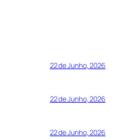
22 de Junho, 2026
22 de Junho, 2026
22 de Junho, 2026