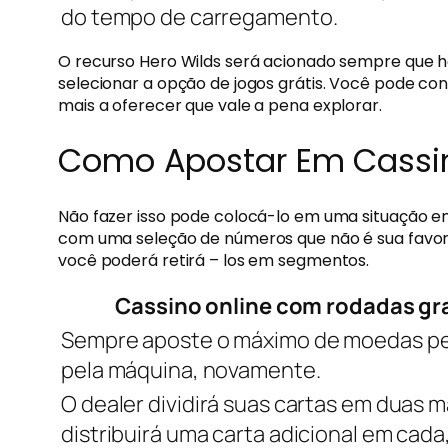
do tempo de carregamento.
O recurso Hero Wilds será acionado sempre que 
selecionar a opção de jogos grátis. Você pode c
mais a oferecer que vale a pena explorar.
Como Apostar Em Cassi
Não fazer isso pode colocá-lo em uma situação 
com uma seleção de números que não é sua favorita,
você poderá retirá – los em segmentos.
Cassino online com rodadas gr
Sempre aposte o máximo de moedas pe
pela máquina, novamente.
O dealer dividirá suas cartas em duas 
distribuirá uma carta adicional em cada