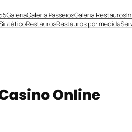
55
Galeria
Galeria Passeios
Galeria Restauros
In
Sintético
Restauros
Restauros por medida
Ser
 Casino Online