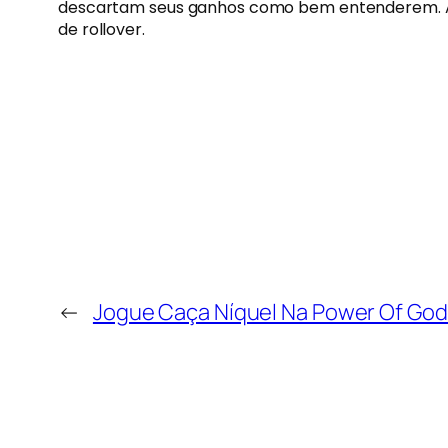
descartam seus ganhos como bem entenderem. Ap
de rollover.
←
Jogue Caça Níquel Na Power Of Go