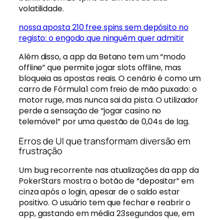
volatilidade.
nossa aposta 210 free spins sem depósito no
registo: o engodo que ninguém quer admitir
Além disso, a app da Betano tem um “modo
offline” que permite jogar slots offline, mas
bloqueia as apostas reais. O cenário é como um
carro de Fórmula 1 com freio de mão puxado: o
motor ruge, mas nunca sai da pista. O utilizador
perde a sensação de “jogar casino no
telemóvel” por uma questão de 0,04 s de lag.
Erros de UI que transformam diversão em
frustração
Um bug recorrente nas atualizações da app da
PokerStars mostra o botão de “depositar” em
cinza após o login, apesar de o saldo estar
positivo. O usuário tem que fechar e reabrir o
app, gastando em média 23 segundos que, em