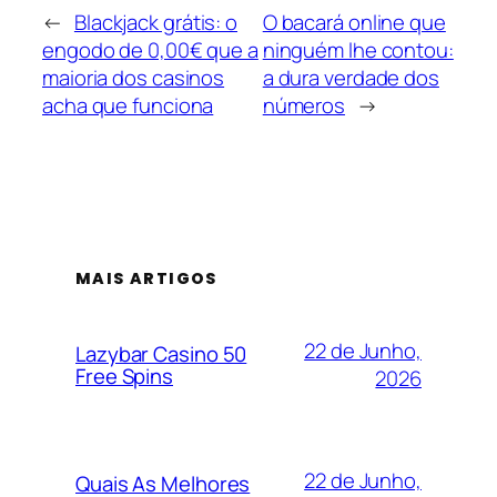
←
Blackjack grátis: o
O bacará online que
engodo de 0,00€ que a
ninguém lhe contou:
maioria dos casinos
a dura verdade dos
acha que funciona
números
→
MAIS ARTIGOS
22 de Junho,
Lazybar Casino 50
Free Spins
2026
22 de Junho,
Quais As Melhores