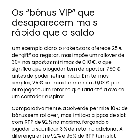
Os “bónus VIP” que
desaparecem mais
rápido que o saldo
Um exemplo claro: o PokerStars oferece 25 €
de “gift” ao registar, mas impõe um rollover de
30× nas apostas mínimas de 0,10 €, o que
significa que o jogador tem de apostar 750 €
antes de poder retirar nada. Em termos
simples, 25 € se transformam em 0,03 € por
euro jogado, um retorno que faria até a avó de
um contador suspirar.
Comparativamente, a Solverde permite 10 € de
bônus sem rollover, mas limita‑o a jogos de slot
com RTP de 92 % no máximo, forçando o
jogador a sacrificar 3 % de retorno adicional. A
diferença entre 92 % e 96 % de RTP (um slot