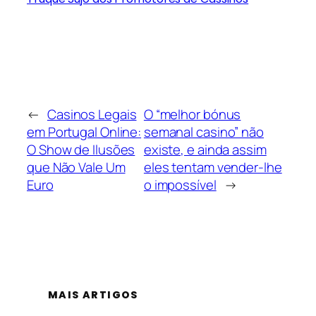
←
Casinos Legais
O “melhor bónus
em Portugal Online:
semanal casino” não
O Show de Ilusões
existe, e ainda assim
que Não Vale Um
eles tentam vender-lhe
Euro
o impossível
→
MAIS ARTIGOS