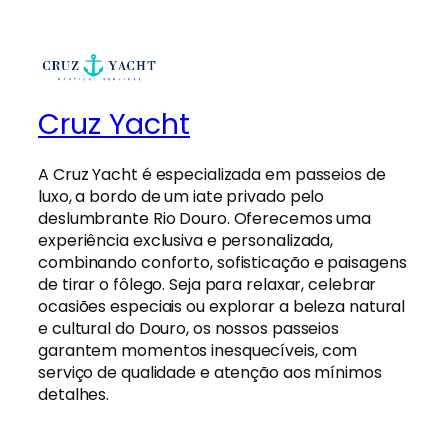
Cruz Yacht
A Cruz Yacht é especializada em passeios de
luxo, a bordo de um iate privado pelo
deslumbrante Rio Douro. Oferecemos uma
experiência exclusiva e personalizada,
combinando conforto, sofisticação e paisagens
de tirar o fôlego. Seja para relaxar, celebrar
ocasiões especiais ou explorar a beleza natural
e cultural do Douro, os nossos passeios
garantem momentos inesquecíveis, com
serviço de qualidade e atenção aos mínimos
detalhes.