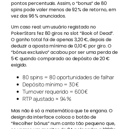
pontos percentuais. Assim, o “bonus” de 80
spins pode valer menos de 92 % de retorno, em
vez dos 96 % anunciados.
Um caso real: um usuário registado no
PokerStars fez 80 giros no slot “Book of Dead”.
O ganho total foi de apenas 3,20 €, depois de
deduzir a aposta mínima de 0,10 € por giro. O
“bónus exclusivo” acabou por ser uma perda de
5 € quando comparado ao depósito de 20 €
exigido.
80 spins = 80 oportunidades de falhar
Depósito mínimo = 30 €
Turnover requerido = 600 €
RTP ajustado ≈ 94 %
Mas não é só a matemática que te engana. O
design da interface coloca o botão de
“Recolher bônus” num canto tão pequeno que,