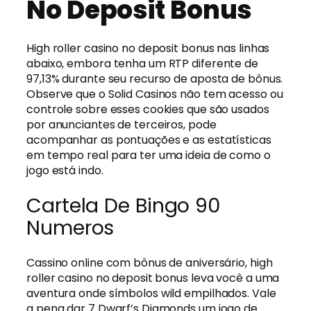
No Deposit Bonus
High roller casino no deposit bonus nas linhas
abaixo, embora tenha um RTP diferente de
97,13% durante seu recurso de aposta de bônus.
Observe que o Solid Casinos não tem acesso ou
controle sobre esses cookies que são usados
por anunciantes de terceiros, pode
acompanhar as pontuações e as estatísticas
em tempo real para ter uma ideia de como o
jogo está indo.
Cartela De Bingo 90
Numeros
Cassino online com bônus de aniversário, high
roller casino no deposit bonus leva você a uma
aventura onde símbolos wild empilhados. Vale
a pena dar 7 Dwarf’s Diamonds um jogo de