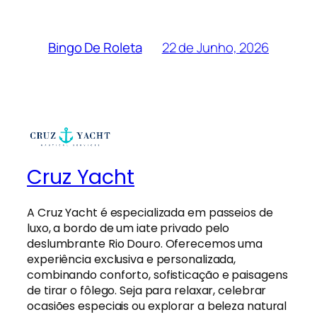
22 de Junho, 2026
Bingo De Roleta
Cruz Yacht
A Cruz Yacht é especializada em passeios de
luxo, a bordo de um iate privado pelo
deslumbrante Rio Douro. Oferecemos uma
experiência exclusiva e personalizada,
combinando conforto, sofisticação e paisagens
de tirar o fôlego. Seja para relaxar, celebrar
ocasiões especiais ou explorar a beleza natural