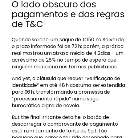
O lado obscuro dos
pagamentos e das regras
de T&C
Quando solicitei um saque de €150 no Solverde,
o prazo informado foi de 72 h; porém, a prática
real mostrou um atraso médio de 4,2 dias – um
acréscimo de 28 % no tempo de espera que
ninguém menciona nos termos publicitários.
And yet, a cláusula que requer “verificação de
identidade” em até 48 h costuma ser estendida
para 96 h, transformando a promessa de
“processamento rápido” numa saga
burocrática digna de novela.
But the final irritante detalhe: o botão de
descarregar o comprovante de pagamento
está num tamanho de fonte de 9 pt, tão
pequeno que parece ter sido desenhado para