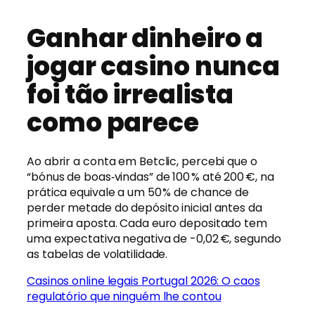
Ganhar dinheiro a
jogar casino nunca
foi tão irrealista
como parece
Ao abrir a conta em Betclic, percebi que o
“bónus de boas‑vindas” de 100 % até 200 €, na
prática equivale a um 50 % de chance de
perder metade do depósito inicial antes da
primeira aposta. Cada euro depositado tem
uma expectativa negativa de -0,02 €, segundo
as tabelas de volatilidade.
Casinos online legais Portugal 2026: O caos
regulatório que ninguém lhe contou