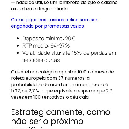
— nada de útil, só um lembrete de que o cassino
ainda tem a língua afiada.
Como jogar nos casinos online sem ser
enganado por promessas vazias
Depósito mínimo: 20 €
RTP médio: 94‑97 %
Volatilidade alta: até 15 % de perdas em
sessões curtas
Orientei um colega a apostar 10 € na mesa de
roleta europeia com 37 números; a
probabilidade de acertar o número exato é
1/37, ou 2,7 %, o que equivale a esperar que 2,7
vezes em 100 tentativas o céu caia.
Estrategicamente, como
não ser o próximo