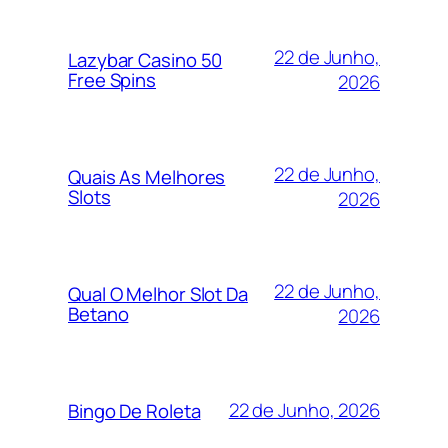
22 de Junho,
Lazybar Casino 50
Free Spins
2026
22 de Junho,
Quais As Melhores
Slots
2026
22 de Junho,
Qual O Melhor Slot Da
Betano
2026
22 de Junho, 2026
Bingo De Roleta