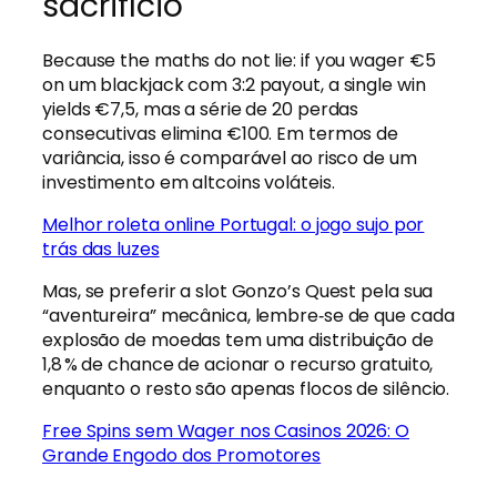
sacrifício
Because the maths do not lie: if you wager €5
on um blackjack com 3:2 payout, a single win
yields €7,5, mas a série de 20 perdas
consecutivas elimina €100. Em termos de
variância, isso é comparável ao risco de um
investimento em altcoins voláteis.
Melhor roleta online Portugal: o jogo sujo por
trás das luzes
Mas, se preferir a slot Gonzo’s Quest pela sua
“aventureira” mecânica, lembre‑se de que cada
explosão de moedas tem uma distribuição de
1,8 % de chance de acionar o recurso gratuito,
enquanto o resto são apenas flocos de silêncio.
Free Spins sem Wager nos Casinos 2026: O
Grande Engodo dos Promotores